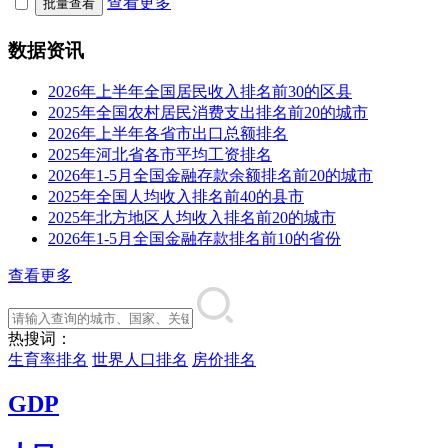
查看更多
批量查看
数据资讯
2026年上半年全国居民收入排名前30的区县
2025年全国农村居民消费支出排名前20的城市
2026年上半年各省市出口总额排名
2025年河北省各市平均工资排名
2026年1-5月全国金融存款余额排名前20的城市
2025年全国人均收入排名前40的县市
2025年北方地区人均收入排名前20的城市
2026年1-5月全国金融存款排名前10的省份
查看更多
热搜词：
生育率排名
世界人口排名
房价排名
GDP