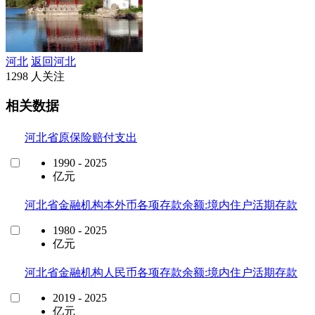
河北
返回河北
1298 人关注
相关数据
河北省原保险赔付支出
1990 - 2025
亿元
河北省金融机构本外币各项存款余额:境内住户活期存款
1980 - 2025
亿元
河北省金融机构人民币各项存款余额:境内住户活期存款
2019 - 2025
亿元