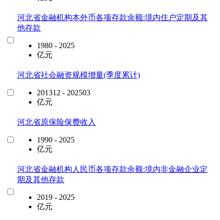
河北省金融机构本外币各项存款余额:境内住户定期及其
他存款
1980 - 2025
亿元
河北省社会融资规模增量(季度累计)
201312 - 202503
亿元
河北省原保险保费收入
1990 - 2025
亿元
河北省金融机构人民币各项存款余额:境内非金融企业定
期及其他存款
2019 - 2025
亿元