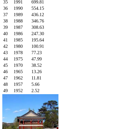
35
1991
699.81
36
1990
554.15
37
1989
436.12
38
1988
346.76
39
1987
308.63
40
1986
247.30
41
1985
195.64
42
1980
100.91
43
1978
77.23
44
1975
47.99
45
1970
38.52
46
1965
13.26
47
1962
11.81
48
1957
5.66
49
1952
2.52