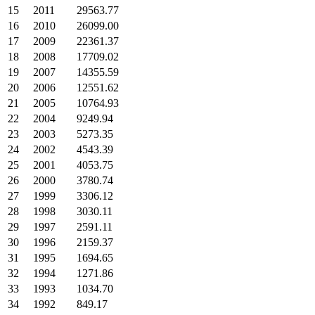
15
2011
29563.77
16
2010
26099.00
17
2009
22361.37
18
2008
17709.02
19
2007
14355.59
20
2006
12551.62
21
2005
10764.93
22
2004
9249.94
23
2003
5273.35
24
2002
4543.39
25
2001
4053.75
26
2000
3780.74
27
1999
3306.12
28
1998
3030.11
29
1997
2591.11
30
1996
2159.37
31
1995
1694.65
32
1994
1271.86
33
1993
1034.70
34
1992
849.17