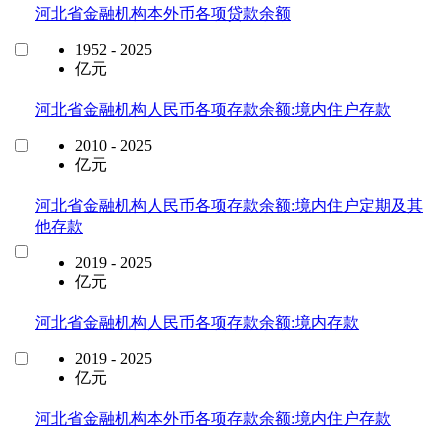
河北省金融机构本外币各项贷款余额
1952 - 2025
亿元
河北省金融机构人民币各项存款余额:境内住户存款
2010 - 2025
亿元
河北省金融机构人民币各项存款余额:境内住户定期及其
他存款
2019 - 2025
亿元
河北省金融机构人民币各项存款余额:境内存款
2019 - 2025
亿元
河北省金融机构本外币各项存款余额:境内住户存款