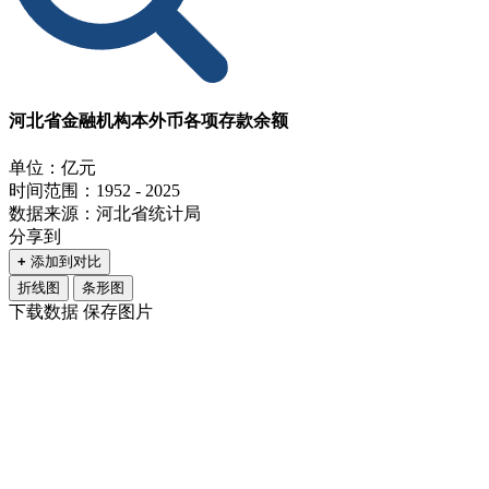
河北省金融机构本外币各项存款余额
单位：亿元
时间范围：1952 - 2025
数据来源：河北省统计局
分享到
+
添加到对比
折线图
条形图
下载数据
保存图片