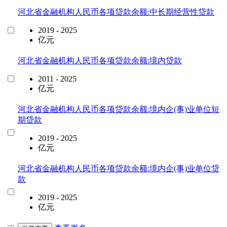
河北省金融机构人民币各项贷款余额:中长期经营性贷款
2019 - 2025
亿元
河北省金融机构人民币各项贷款余额:境内贷款
2011 - 2025
亿元
河北省金融机构人民币各项贷款余额:境内企(事)业单位短
期贷款
2019 - 2025
亿元
河北省金融机构人民币各项贷款余额:境内企(事)业单位贷
款
2019 - 2025
亿元