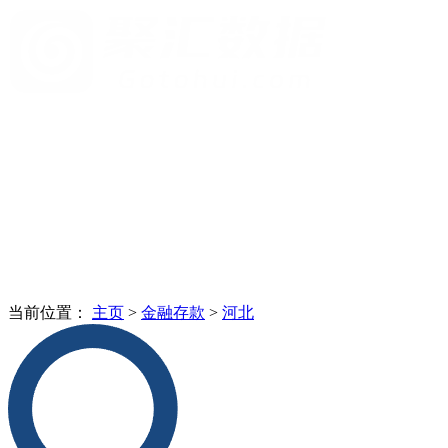
当前位置：
主页
>
金融存款
>
河北