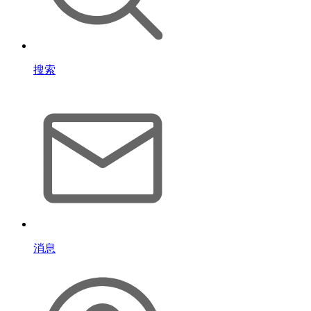
搜索
消息