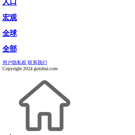
人口
宏观
全球
全部
用户隐私权
联系我们
Copyright
2024 gotohui.com