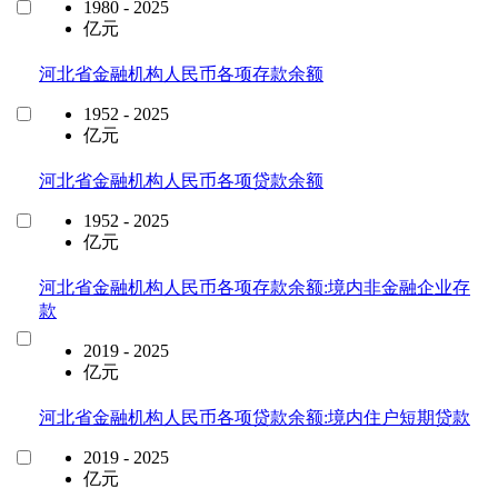
1980 - 2025
亿元
河北省金融机构人民币各项存款余额
1952 - 2025
亿元
河北省金融机构人民币各项贷款余额
1952 - 2025
亿元
河北省金融机构人民币各项存款余额:境内非金融企业存
款
2019 - 2025
亿元
河北省金融机构人民币各项贷款余额:境内住户短期贷款
2019 - 2025
亿元