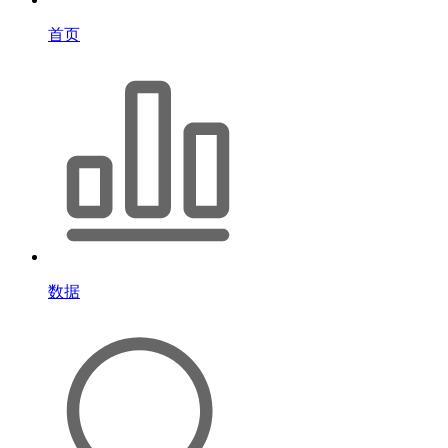
首页
数据