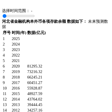
选择时间范围：
-
河北省金融机构本外币各项存款余额 数据如下：
未来预测数
据
序号
时间(年)
数据(亿元)
1
2025
2
2024
3
2023
4
2022
5
2021
6
2020
81295.32
7
2019
73216.32
8
2018
66245.21
9
2017
60451.27
10
2016
55928.87
11
2015
48927.59
12
2014
43764.02
13
2013
39444.45
14
2012
34257.16