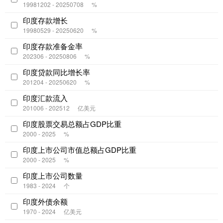
19981202 - 20250708
%
印度存款增长
19980529 - 20250620
%
印度存款准备金率
202306 - 20250806
%
印度贷款同比增长率
201204 - 20250620
%
印度汇款流入
201006 - 202512
亿美元
印度股票交易总额占GDP比重
2000 - 2025
%
印度上市公司市值总额占GDP比重
2000 - 2025
%
印度上市公司数量
1983 - 2024
个
印度外债余额
1970 - 2024
亿美元