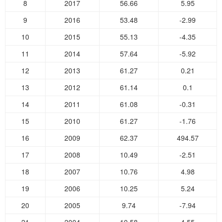
8
2017
56.66
5.95
9
2016
53.48
-2.99
10
2015
55.13
-4.35
11
2014
57.64
-5.92
12
2013
61.27
0.21
13
2012
61.14
0.1
14
2011
61.08
-0.31
15
2010
61.27
-1.76
16
2009
62.37
494.57
17
2008
10.49
-2.51
18
2007
10.76
4.98
19
2006
10.25
5.24
20
2005
9.74
-7.94