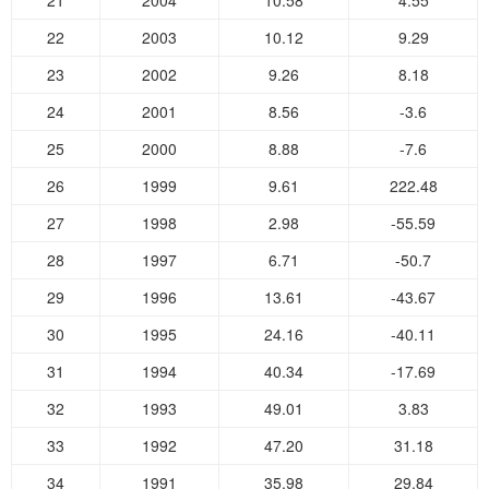
21
2004
10.58
4.55
22
2003
10.12
9.29
23
2002
9.26
8.18
24
2001
8.56
-3.6
25
2000
8.88
-7.6
26
1999
9.61
222.48
27
1998
2.98
-55.59
28
1997
6.71
-50.7
29
1996
13.61
-43.67
30
1995
24.16
-40.11
31
1994
40.34
-17.69
32
1993
49.01
3.83
33
1992
47.20
31.18
34
1991
35.98
29.84