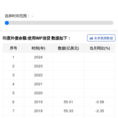
选择时间范围：
-
印度外债余额:使用IMF信贷 数据如下：
未来预测数据
序号
时间(年)
数据(亿美元)
当月同比(%)
1
2024
2
2023
3
2022
4
2021
5
2020
6
2019
55.01
-0.58
7
2018
55.33
-2.35