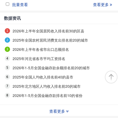
批量查看
查看更多
数据资讯
2026年上半年全国居民收入排名前30的区县
2025年全国农村居民消费支出排名前20的城市
2026年上半年各省市出口总额排名
2025年河北省各市平均工资排名
2026年1-5月全国金融存款余额排名前20的城市
2025年全国人均收入排名前40的县市
2025年北方地区人均收入排名前20的城市
2026年1-5月全国金融存款排名前10的省份
查看更多