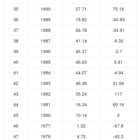
35
1990
27.71
75.16
36
1989
15.82
-40.93
37
1988
26.78
-34.91
38
1987
41.14
-9.32
39
1986
45.37
-2.7
40
1985
46.63
5.81
41
1984
44.07
-4.94
42
1983
46.36
31.56
43
1982
35.24
117
44
1981
16.24
60.16
45
1980
10.14
0
46
1977
1.52
-67.8
47
1976
4.72
-42.3