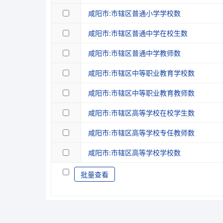
咸阳市:市辖区普通小学学校数
咸阳市:市辖区普通中学在校生数
咸阳市:市辖区普通中学教师数
咸阳市:市辖区中等职业教育学校数
咸阳市:市辖区中等职业教育教师数
咸阳市:市辖区高等学校在校学生数
咸阳市:市辖区高等学校专任教师数
咸阳市:市辖区高等学校学校数
批量查看