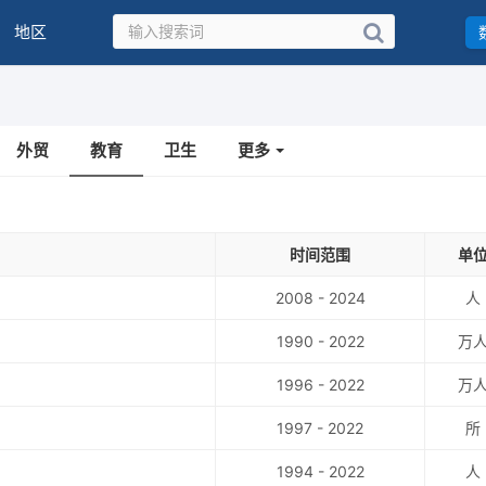
地区
外贸
教育
卫生
更多
时间范围
单
2008 - 2024
人
1990 - 2022
万
1996 - 2022
万
1997 - 2022
所
1994 - 2022
人