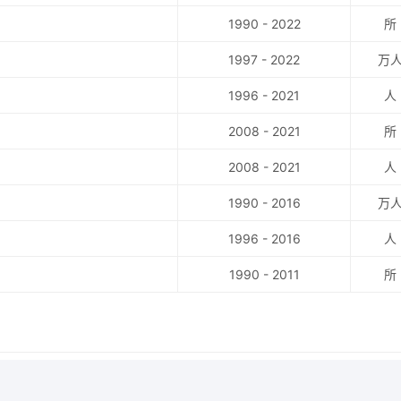
1990 - 2022
所
1997 - 2022
万
1996 - 2021
人
2008 - 2021
所
2008 - 2021
人
1990 - 2016
万
1996 - 2016
人
1990 - 2011
所