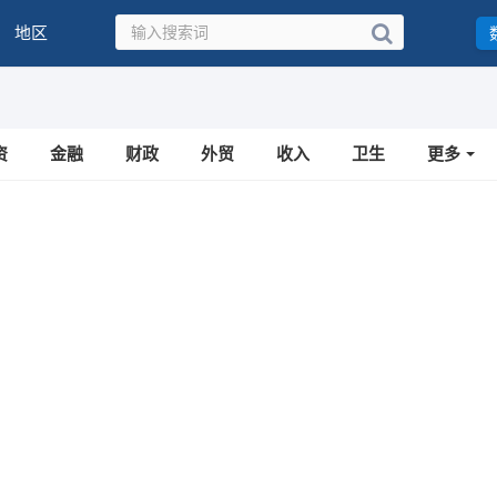
地区
资
金融
财政
外贸
收入
卫生
更多