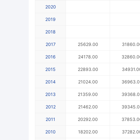
2020
2019
2018
2017
25629.00
31860.0
2016
24178.00
32860.0
2015
22893.00
34931.0
2014
21024.00
36963.0
2013
21359.00
39368.0
2012
21462.00
39345.0
2011
20292.00
37853.0
2010
18202.00
37282.0