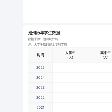
池州历年学生数据：
数据来源：池州统计局
注：大学生指的是本专科学历；
大学生
高中生
时间
(人)
(人)
2025
2024
2023
2022
2021