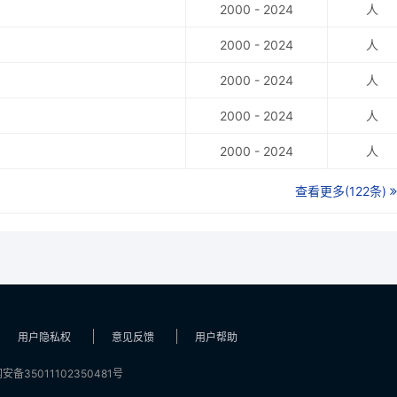
2000 - 2024
人
2000 - 2024
人
2000 - 2024
人
2000 - 2024
人
2000 - 2024
人
查看更多(122条)
用户隐私权
意见反馈
用户帮助
安备35011102350481号