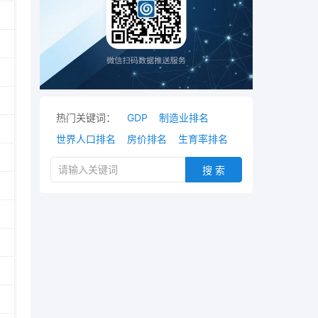
热门关键词：
GDP
制造业排名
世界人口排名
房价排名
生育率排名
搜 索