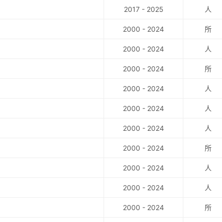
2017 - 2025
人
2000 - 2024
所
2000 - 2024
人
2000 - 2024
所
2000 - 2024
人
2000 - 2024
人
2000 - 2024
人
2000 - 2024
所
2000 - 2024
人
2000 - 2024
人
2000 - 2024
所