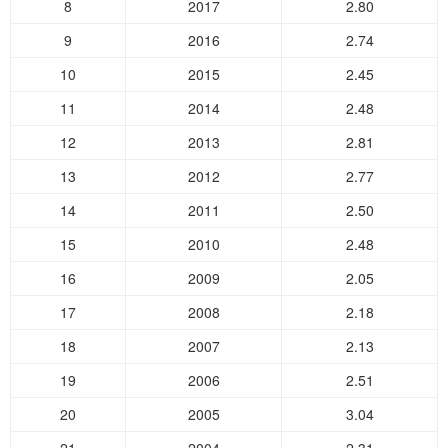
8
2017
2.80
9
2016
2.74
10
2015
2.45
11
2014
2.48
12
2013
2.81
13
2012
2.77
14
2011
2.50
15
2010
2.48
16
2009
2.05
17
2008
2.18
18
2007
2.13
19
2006
2.51
20
2005
3.04