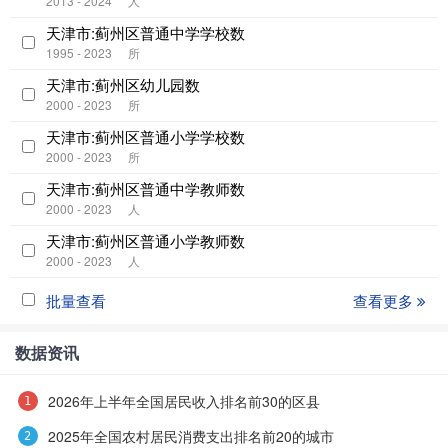
2013 - 2024
人
天津市:蓟州区普通中学学校数
1995 - 2023
所
天津市:蓟州区幼儿园数
2000 - 2023
所
天津市:蓟州区普通小学学校数
2000 - 2023
所
天津市:蓟州区普通中学教师数
2000 - 2023
人
天津市:蓟州区普通小学教师数
2000 - 2023
人
批量查看
查看更多
数据资讯
2026年上半年全国居民收入排名前30的区县
2025年全国农村居民消费支出排名前20的城市