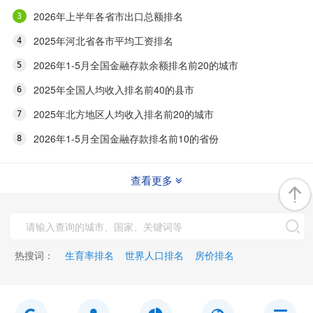
2026年上半年各省市出口总额排名
2025年河北省各市平均工资排名
2026年1-5月全国金融存款余额排名前20的城市
2025年全国人均收入排名前40的县市
2025年北方地区人均收入排名前20的城市
2026年1-5月全国金融存款排名前10的省份
查看更多
热搜词：
生育率排名
世界人口排名
房价排名