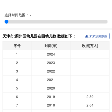
选择时间范围：
-
天津市:蓟州区幼儿园在园幼儿数 数据如下：
未来预测数据
序号
时间(年)
数据(万人)
1
2024
2
2023
3
2022
4
2021
5
2020
6
2019
2.39
7
2018
2.64