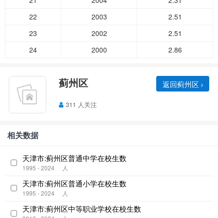
21
2004
2.31
22
2003
2.51
23
2002
2.51
24
2000
2.86
蓟州区
返回蓟州区
311 人关注
相关数据
天津市:蓟州区普通中学在校生数
1995 - 2024
人
天津市:蓟州区普通小学在校生数
1995 - 2024
人
天津市:蓟州区中等职业学校在校生数