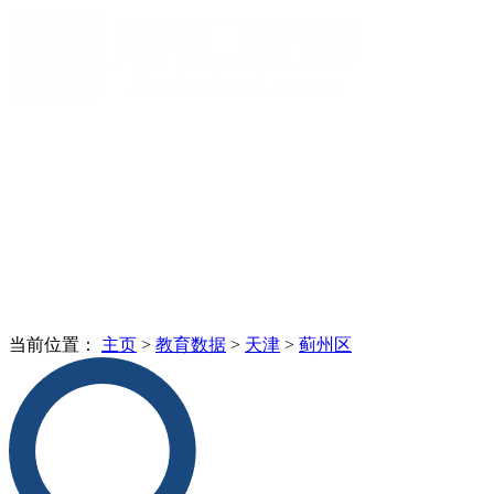
当前位置：
主页
>
教育数据
>
天津
>
蓟州区