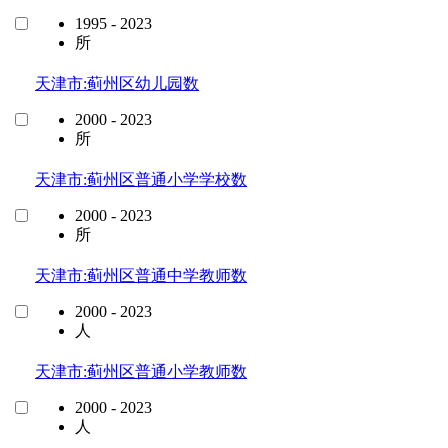
1995 - 2023
所
天津市:蓟州区幼儿园数
2000 - 2023
所
天津市:蓟州区普通小学学校数
2000 - 2023
所
天津市:蓟州区普通中学教师数
2000 - 2023
人
天津市:蓟州区普通小学教师数
2000 - 2023
人