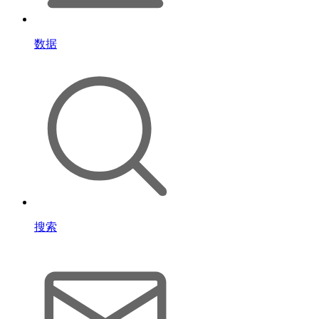
数据
搜索