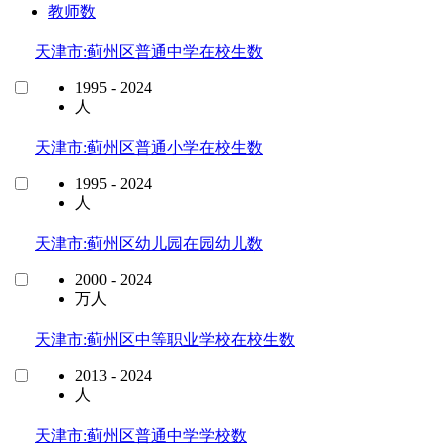
教师数
天津市:蓟州区普通中学在校生数
1995 - 2024
人
天津市:蓟州区普通小学在校生数
1995 - 2024
人
天津市:蓟州区幼儿园在园幼儿数
2000 - 2024
万人
天津市:蓟州区中等职业学校在校生数
2013 - 2024
人
天津市:蓟州区普通中学学校数