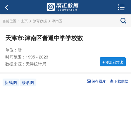
>
>
当前位置：
主页
教育数据
津南区
天津市:津南区普通中学学校数
单位：所
时间范围：1995 - 2023
+
添加到对比
数据来源：天津统计局
保存图片
下载数据
折线图
条形图