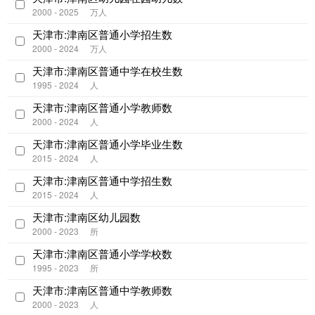
2000 - 2025
万人
天津市:津南区普通小学招生数
2000 - 2024
万人
天津市:津南区普通中学在校生数
1995 - 2024
人
天津市:津南区普通小学教师数
2000 - 2024
人
天津市:津南区普通小学毕业生数
2015 - 2024
人
天津市:津南区普通中学招生数
2015 - 2024
人
天津市:津南区幼儿园数
2000 - 2023
所
天津市:津南区普通小学学校数
1995 - 2023
所
天津市:津南区普通中学教师数
2000 - 2023
人