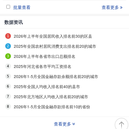
批量查看
查看更多
数据资讯
2026年上半年全国居民收入排名前30的区县
2025年全国农村居民消费支出排名前20的城市
2026年上半年各省市出口总额排名
2025年河北省各市平均工资排名
2026年1-5月全国金融存款余额排名前20的城市
2025年全国人均收入排名前40的县市
2025年北方地区人均收入排名前20的城市
2026年1-5月全国金融存款排名前10的省份
查看更多