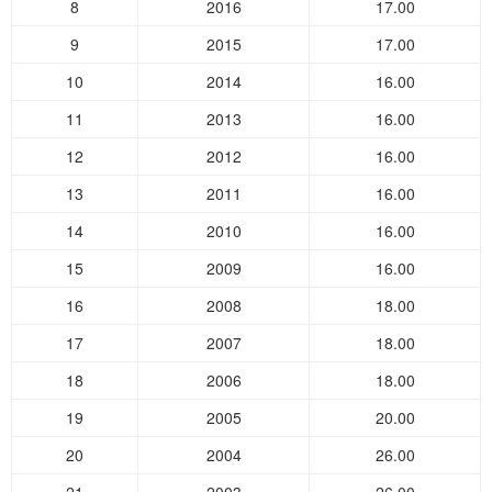
8
2016
17.00
9
2015
17.00
10
2014
16.00
11
2013
16.00
12
2012
16.00
13
2011
16.00
14
2010
16.00
15
2009
16.00
16
2008
18.00
17
2007
18.00
18
2006
18.00
19
2005
20.00
20
2004
26.00