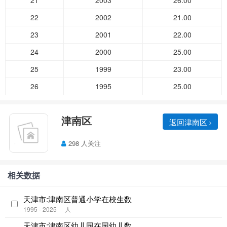
21
2003
26.00
22
2002
21.00
23
2001
22.00
24
2000
25.00
25
1999
23.00
26
1995
25.00
津南区
返回津南区
298 人关注
相关数据
天津市:津南区普通小学在校生数
1995 - 2025
人
天津市:津南区幼儿园在园幼儿数