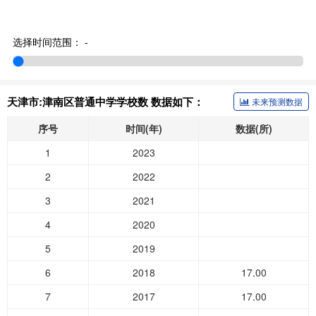
选择时间范围：
-
天津市:津南区普通中学学校数 数据如下：
未来预测数据
序号
时间(年)
数据(所)
1
2023
2
2022
3
2021
4
2020
5
2019
6
2018
17.00
7
2017
17.00