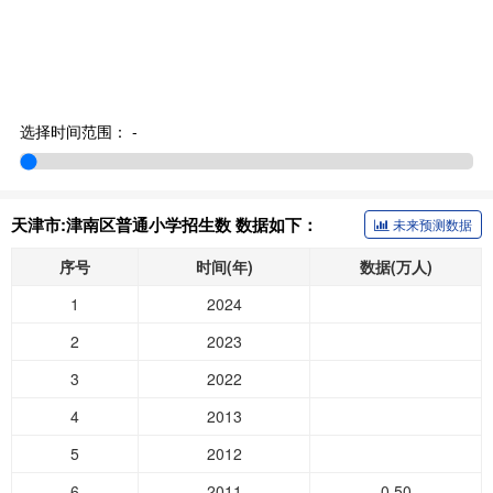
选择时间范围：
-
天津市:津南区普通小学招生数 数据如下：
未来预测数据
序号
时间(年)
数据(万人)
1
2024
2
2023
3
2022
4
2013
5
2012
6
2011
0.50