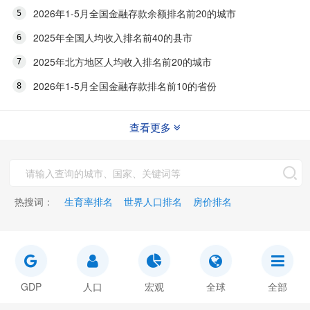
2026年1-5月全国金融存款余额排名前20的城市
2025年全国人均收入排名前40的县市
2025年北方地区人均收入排名前20的城市
2026年1-5月全国金融存款排名前10的省份
查看更多
热搜词：
生育率排名
世界人口排名
房价排名
GDP
人口
宏观
全球
全部