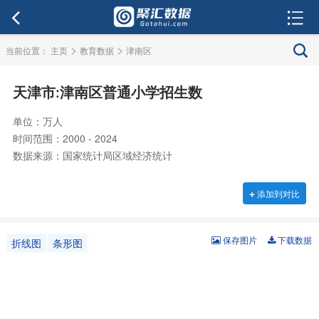
>
>
当前位置：
主页
教育数据
津南区
天津市:津南区普通小学招生数
单位：万人
时间范围：2000 - 2024
数据来源：国家统计局区域经济统计
+
添加到对比
保存图片
下载数据
折线图
条形图