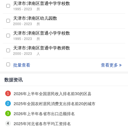
天津市:津南区普通中学学校数
1995 - 2023
所
天津市:津南区幼儿园数
2000 - 2023
所
天津市:津南区普通小学学校数
1995 - 2023
所
天津市:津南区普通中学教师数
2000 - 2023
人
批量查看
查看更多
数据资讯
2026年上半年全国居民收入排名前30的区县
2025年全国农村居民消费支出排名前20的城市
2026年上半年各省市出口总额排名
2025年河北省各市平均工资排名