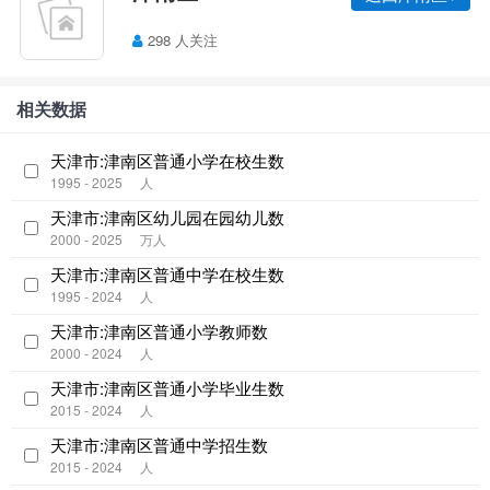
298 人关注
相关数据
天津市:津南区普通小学在校生数
1995 - 2025
人
天津市:津南区幼儿园在园幼儿数
2000 - 2025
万人
天津市:津南区普通中学在校生数
1995 - 2024
人
天津市:津南区普通小学教师数
2000 - 2024
人
天津市:津南区普通小学毕业生数
2015 - 2024
人
天津市:津南区普通中学招生数
2015 - 2024
人