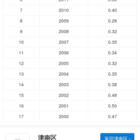
7
2010
0.40
8
2009
0.28
9
2008
0.32
10
2007
0.35
11
2006
0.34
12
2005
0.32
13
2004
0.35
14
2003
0.38
15
2002
0.48
16
2001
0.50
17
2000
0.47
津南区
返回津南区