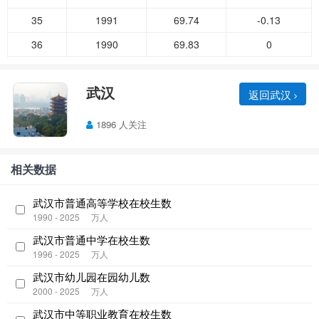
35
1991
69.74
-0.13
36
1990
69.83
0
武汉
返回武汉
1896 人关注
相关数据
武汉市普通高等学校在校生数
1990 - 2025
万人
武汉市普通中学在校生数
1996 - 2025
万人
武汉市幼儿园在园幼儿数
2000 - 2025
万人
武汉市中等职业教育在校生数