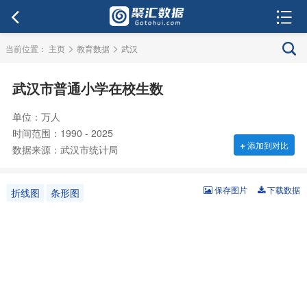
>
>
当前位置：
主页
教育数据
武汉
武汉市普通小学在校生数
单位：万人
时间范围：1990 - 2025
+
添加到对比
数据来源：武汉市统计局
保存图片
下载数据
折线图
条形图