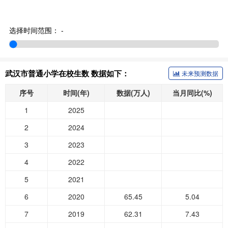
选择时间范围：
-
武汉市普通小学在校生数 数据如下：
未来预测数据
序号
时间(年)
数据(万人)
当月同比(%)
1
2025
2
2024
3
2023
4
2022
5
2021
6
2020
65.45
5.04
7
2019
62.31
7.43