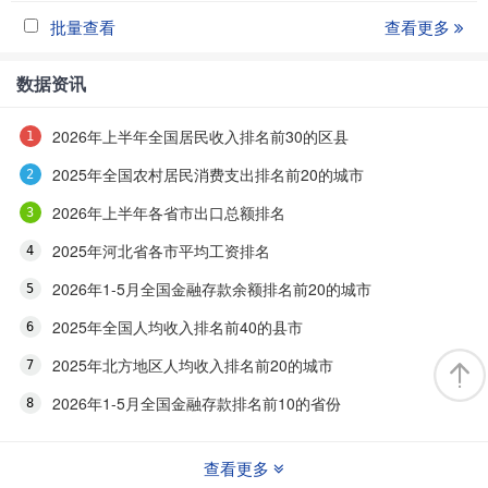
批量查看
查看更多
数据资讯
2026年上半年全国居民收入排名前30的区县
2025年全国农村居民消费支出排名前20的城市
2026年上半年各省市出口总额排名
2025年河北省各市平均工资排名
2026年1-5月全国金融存款余额排名前20的城市
2025年全国人均收入排名前40的县市
2025年北方地区人均收入排名前20的城市
2026年1-5月全国金融存款排名前10的省份
查看更多