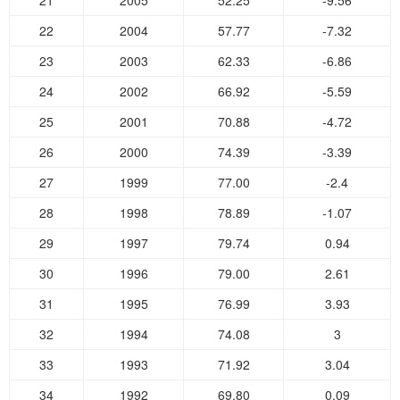
21
2005
52.25
-9.56
22
2004
57.77
-7.32
23
2003
62.33
-6.86
24
2002
66.92
-5.59
25
2001
70.88
-4.72
26
2000
74.39
-3.39
27
1999
77.00
-2.4
28
1998
78.89
-1.07
29
1997
79.74
0.94
30
1996
79.00
2.61
31
1995
76.99
3.93
32
1994
74.08
3
33
1993
71.92
3.04
34
1992
69.80
0.09