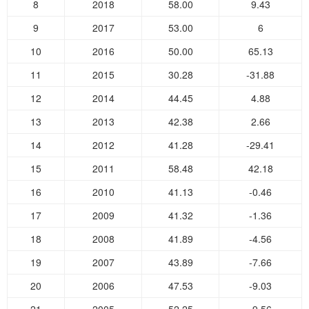
8
2018
58.00
9.43
9
2017
53.00
6
10
2016
50.00
65.13
11
2015
30.28
-31.88
12
2014
44.45
4.88
13
2013
42.38
2.66
14
2012
41.28
-29.41
15
2011
58.48
42.18
16
2010
41.13
-0.46
17
2009
41.32
-1.36
18
2008
41.89
-4.56
19
2007
43.89
-7.66
20
2006
47.53
-9.03