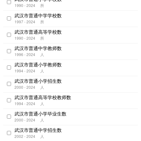
1990 - 2024
所
武汉市普通中学学校数
1997 - 2024
所
武汉市普通高等学校数
1990 - 2024
所
武汉市普通中学教师数
1996 - 2024
人
武汉市普通小学教师数
1994 - 2024
人
武汉市普通小学招生数
2000 - 2024
人
武汉市普通高等学校教师数
1994 - 2024
人
武汉市普通小学毕业生数
2000 - 2024
人
武汉市普通中学招生数
2002 - 2024
人