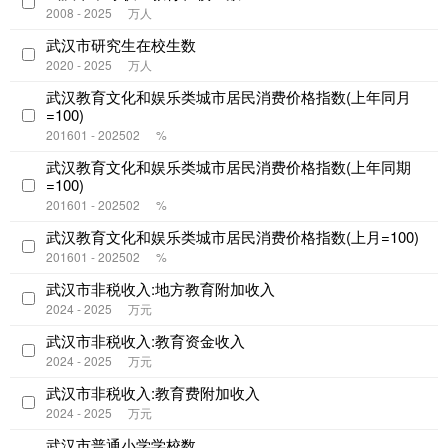
2008 - 2025
万人
武汉市研究生在校生数
2020 - 2025
万人
武汉教育文化和娱乐类城市居民消费价格指数(上年同月
=100)
201601 - 202502
%
武汉教育文化和娱乐类城市居民消费价格指数(上年同期
=100)
201601 - 202502
%
武汉教育文化和娱乐类城市居民消费价格指数(上月=100)
201601 - 202502
%
武汉市非税收入:地方教育附加收入
2024 - 2025
万元
武汉市非税收入:教育资金收入
2024 - 2025
万元
武汉市非税收入:教育费附加收入
2024 - 2025
万元
武汉市普通小学学校数