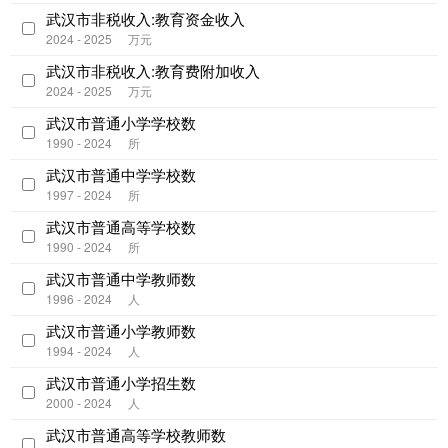
武汉市非税收入:教育资金收入
2024 - 2025
万元
武汉市非税收入:教育费附加收入
2024 - 2025
万元
武汉市普通小学学校数
1990 - 2024
所
武汉市普通中学学校数
1997 - 2024
所
武汉市普通高等学校数
1990 - 2024
所
武汉市普通中学教师数
1996 - 2024
人
武汉市普通小学教师数
1994 - 2024
人
武汉市普通小学招生数
2000 - 2024
人
武汉市普通高等学校教师数