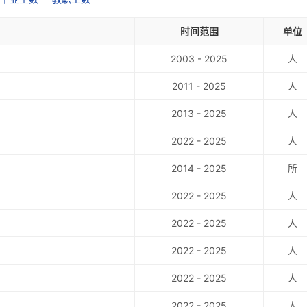
时间范围
单位
2003 - 2025
人
2011 - 2025
人
2013 - 2025
人
2022 - 2025
人
2014 - 2025
所
2022 - 2025
人
2022 - 2025
人
2022 - 2025
人
2022 - 2025
人
2022 - 2025
人