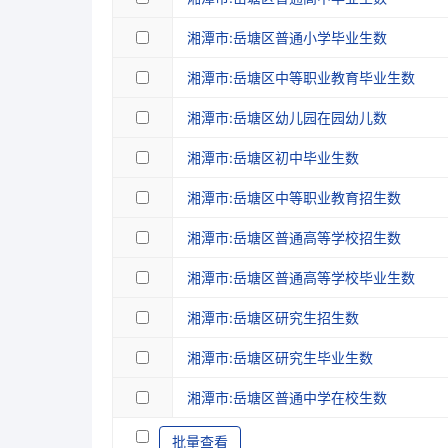
湘潭市:岳塘区普通小学毕业生数
湘潭市:岳塘区中等职业教育毕业生数
湘潭市:岳塘区幼儿园在园幼儿数
湘潭市:岳塘区初中毕业生数
湘潭市:岳塘区中等职业教育招生数
湘潭市:岳塘区普通高等学校招生数
湘潭市:岳塘区普通高等学校毕业生数
湘潭市:岳塘区研究生招生数
湘潭市:岳塘区研究生毕业生数
湘潭市:岳塘区普通中学在校生数
批量查看