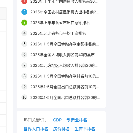
2026年上半年全国居民收入排名前30的区县
2025年全国农村居民消费支出排名前20的城市
2026年上半年各省市出口总额排名
2025年河北省各市平均工资排名
2026年1-5月全国金融存款余额排名前20的城市
2025年全国人均收入排名前40的县市
2025年北方地区人均收入排名前20的城市
2026年1-5月全国金融存款排名前10的省份
2026年1-5月全国出口总额排名前10的省市
2026年1-5月全国出口总额排名前20的城市
热门关键词：
GDP
制造业排名
世界人口排名
房价排名
生育率排名