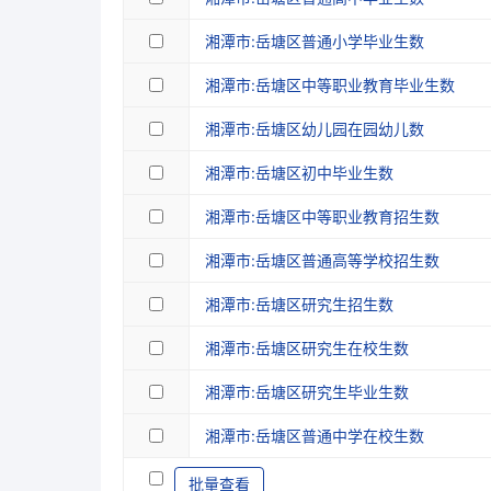
湘潭市:岳塘区普通小学毕业生数
湘潭市:岳塘区中等职业教育毕业生数
湘潭市:岳塘区幼儿园在园幼儿数
湘潭市:岳塘区初中毕业生数
湘潭市:岳塘区中等职业教育招生数
湘潭市:岳塘区普通高等学校招生数
湘潭市:岳塘区研究生招生数
湘潭市:岳塘区研究生在校生数
湘潭市:岳塘区研究生毕业生数
湘潭市:岳塘区普通中学在校生数
批量查看