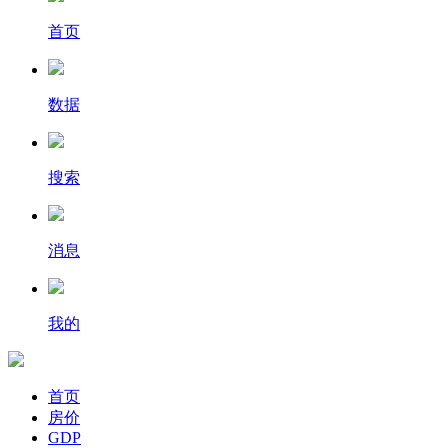
首页
数据
搜索
消息
我的
首页
房价
GDP