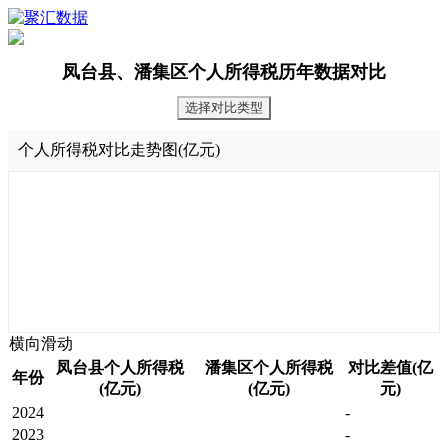
凤台县、潘集区个人所得税历年数据对比
选择对比类型
个人所得税对比走势图(亿元)
横向滑动
凤台县个人所得税
潘集区个人所得税
对比差值(亿
年份
(亿元)
(亿元)
元)
2024
-
2023
-