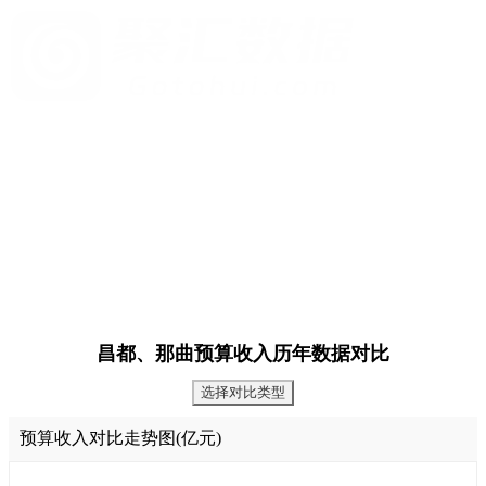
昌都、那曲预算收入历年数据对比
选择对比类型
预算收入对比走势图(亿元)