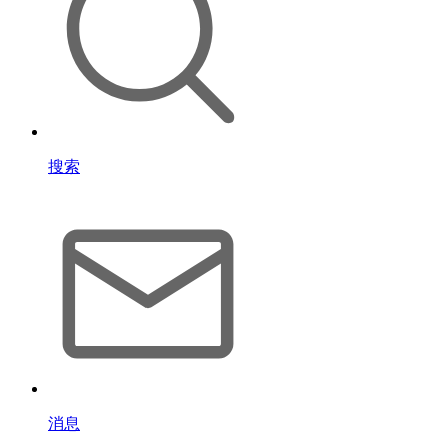
搜索
消息