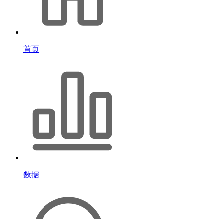
首页
数据