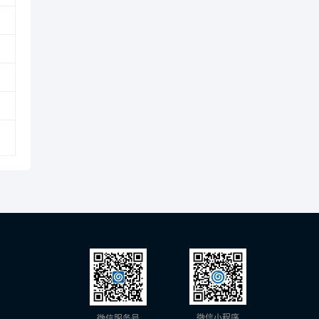
微信小程序
微信服务号