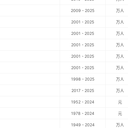
3.30
2009 - 2025
万人
3.14
2001 - 2025
万人
2.10
2001 - 2025
万人
2.20
2001 - 2025
万人
12.70
2.00
2001 - 2025
万人
11.60
1.90
2001 - 2025
万人
7.70
1.30
1998 - 2025
万人
9.10
1.60
2017 - 2025
万人
10.30
1.79
1952 - 2024
元
10.50
1.90
1978 - 2024
元
1.70
1949 - 2024
万人
1.64