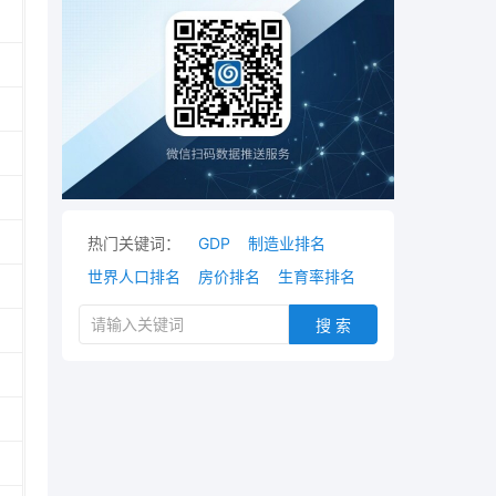
热门关键词：
GDP
制造业排名
世界人口排名
房价排名
生育率排名
搜 索