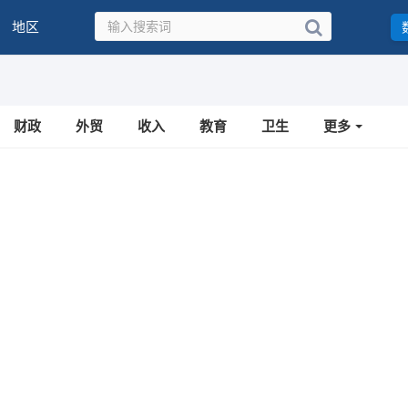
地区
财政
外贸
收入
教育
卫生
更多