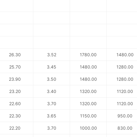
26.30
3.52
1780.00
1480.00
25.70
3.45
1480.00
1280.00
23.90
3.50
1480.00
1280.00
23.20
3.40
1320.00
1120.00
22.60
3.70
1320.00
1120.00
22.30
3.65
1150.00
950.00
22.20
3.70
1000.00
830.00