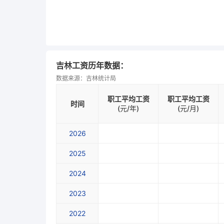
吉林工资历年数据：
数据来源：吉林统计局
职工平均工资
职工平均工资
时间
(元/年)
(元/月)
2026
2025
2024
2023
2022