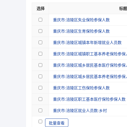
选择
标题
重庆市:涪陵区失业保险参保人数
重庆市:涪陵区生育保险参保人数
重庆市:涪陵区城镇本年新增就业人员数
重庆市:涪陵区城镇职工基本养老保险参保
重庆市:涪陵区城乡居民基本医疗保险参保
重庆市:涪陵区城乡居民基本养老保险参保
重庆市:涪陵区工伤保险参保人数
重庆市:涪陵区职工基本医疗保险参保人数
重庆市:涪陵区就业人员数:乡村
批量查看