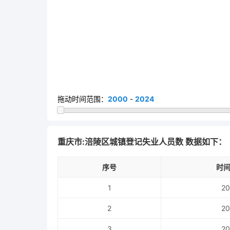
拖动时间范围：
2000
-
2024
重庆市:涪陵区城镇登记失业人员数 数据如下：
序号
时间
1
20
2
20
3
20