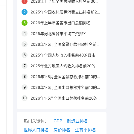
2026年上半年全国居民收入排名前30的区县
2025年全国农村居民消费支出排名前20的城市
2026年上半年各省市出口总额排名
2025年河北省各市平均工资排名
2026年1-5月全国金融存款余额排名前20的城市
2025年全国人均收入排名前40的县市
2025年北方地区人均收入排名前20的城市
2026年1-5月全国金融存款排名前10的省份
2026年1-5月全国出口总额排名前10的省市
2026年1-5月全国出口总额排名前20的城市
热门关键词：
GDP
制造业排名
世界人口排名
房价排名
生育率排名