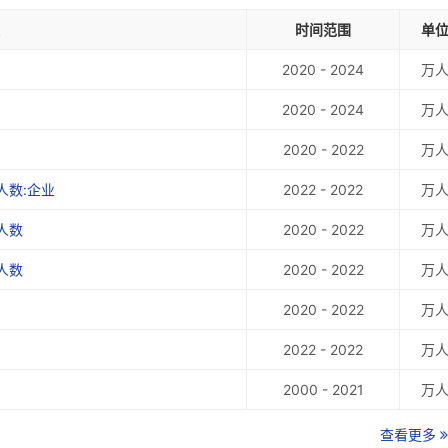
时间范围
单
2020 - 2024
万
2020 - 2024
万
2020 - 2022
万
人数:企业
2022 - 2022
万
人数
2020 - 2022
万
人数
2020 - 2022
万
2020 - 2022
万
2022 - 2022
万
2000 - 2021
万
查看更多