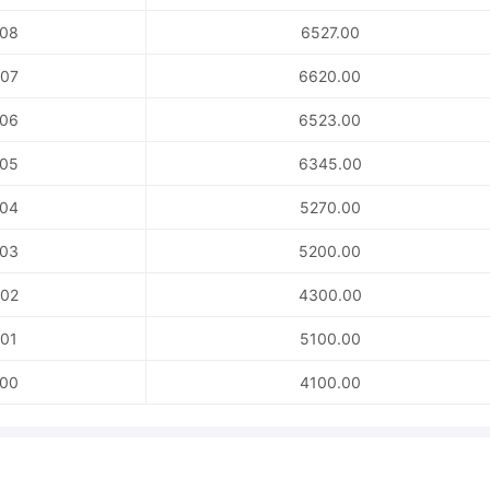
08
6527.00
07
6620.00
06
6523.00
05
6345.00
04
5270.00
03
5200.00
02
4300.00
01
5100.00
00
4100.00