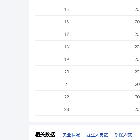
15
20
16
20
17
20
18
20
19
20
20
20
21
20
22
20
23
20
相关数据
失业状况
就业人员数
参保人数