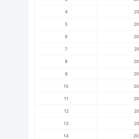
4
20
5
20
6
20
7
20
8
20
9
20
10
20
11
20
12
20
13
20
14
20