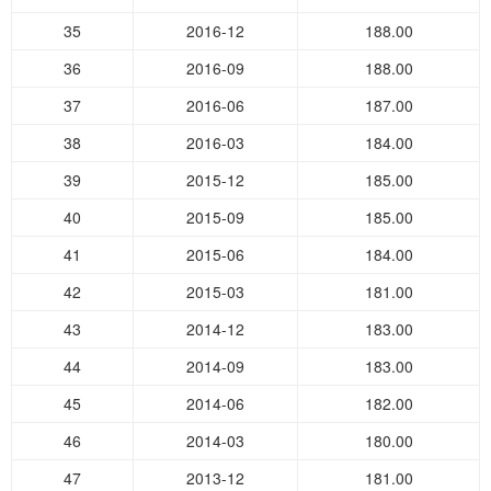
35
2016-12
188.00
36
2016-09
188.00
37
2016-06
187.00
38
2016-03
184.00
39
2015-12
185.00
40
2015-09
185.00
41
2015-06
184.00
42
2015-03
181.00
43
2014-12
183.00
44
2014-09
183.00
45
2014-06
182.00
46
2014-03
180.00
47
2013-12
181.00