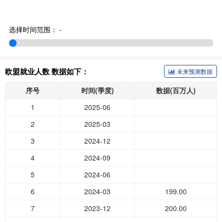
选择时间范围：
-
欧盟就业人数 数据如下：
未来预测数据
序号
时间(季度)
数据(百万人)
1
2025-06
2
2025-03
3
2024-12
4
2024-09
5
2024-06
6
2024-03
199.00
7
2023-12
200.00