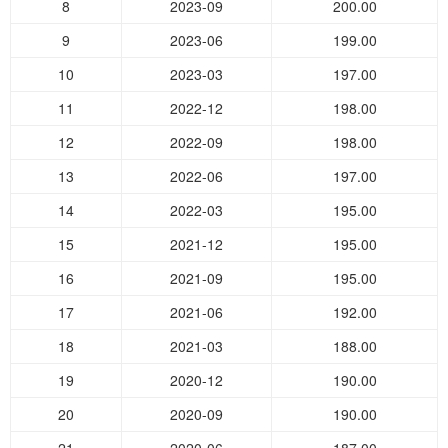
8
2023-09
200.00
9
2023-06
199.00
10
2023-03
197.00
11
2022-12
198.00
12
2022-09
198.00
13
2022-06
197.00
14
2022-03
195.00
15
2021-12
195.00
16
2021-09
195.00
17
2021-06
192.00
18
2021-03
188.00
19
2020-12
190.00
20
2020-09
190.00