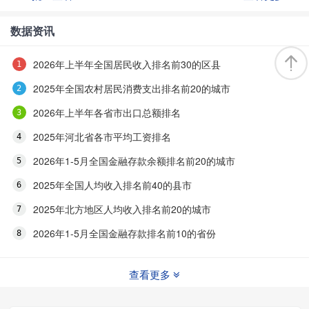
数据资讯
2026年上半年全国居民收入排名前30的区县
2025年全国农村居民消费支出排名前20的城市
2026年上半年各省市出口总额排名
2025年河北省各市平均工资排名
2026年1-5月全国金融存款余额排名前20的城市
2025年全国人均收入排名前40的县市
2025年北方地区人均收入排名前20的城市
2026年1-5月全国金融存款排名前10的省份
查看更多