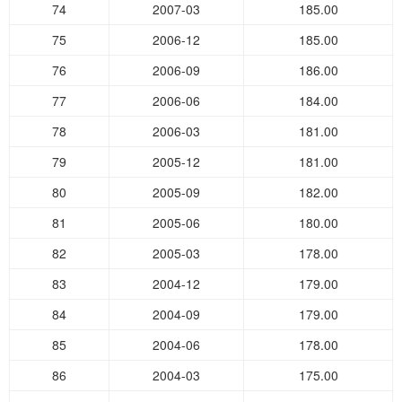
74
2007-03
185.00
75
2006-12
185.00
76
2006-09
186.00
77
2006-06
184.00
78
2006-03
181.00
79
2005-12
181.00
80
2005-09
182.00
81
2005-06
180.00
82
2005-03
178.00
83
2004-12
179.00
84
2004-09
179.00
85
2004-06
178.00
86
2004-03
175.00