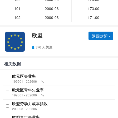
101
2000-06
173.00
102
2000-03
171.00
欧盟
返回欧盟
376 人关注
相关数据
欧元区失业率
199501 - 202606
%
欧元区青年失业率
199301 - 202606
%
欧盟劳动力成本指数
200903 - 202506
-
欧盟青年失业率