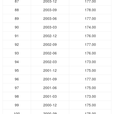
87
2003-12
177.00
88
2003-09
178.00
89
2003-06
177.00
90
2003-03
174.00
91
2002-12
176.00
92
2002-09
177.00
93
2002-06
176.00
94
2002-03
173.00
95
2001-12
175.00
96
2001-09
177.00
97
2001-06
175.00
98
2001-03
173.00
99
2000-12
175.00
100
2000-09
175.00