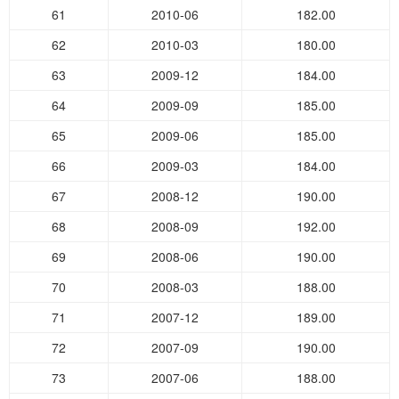
61
2010-06
182.00
62
2010-03
180.00
63
2009-12
184.00
64
2009-09
185.00
65
2009-06
185.00
66
2009-03
184.00
67
2008-12
190.00
68
2008-09
192.00
69
2008-06
190.00
70
2008-03
188.00
71
2007-12
189.00
72
2007-09
190.00
73
2007-06
188.00