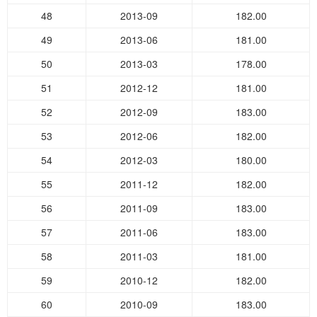
48
2013-09
182.00
49
2013-06
181.00
50
2013-03
178.00
51
2012-12
181.00
52
2012-09
183.00
53
2012-06
182.00
54
2012-03
180.00
55
2011-12
182.00
56
2011-09
183.00
57
2011-06
183.00
58
2011-03
181.00
59
2010-12
182.00
60
2010-09
183.00