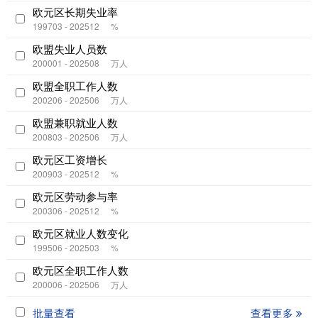
欧元区长期失业率
199703 - 202512
%
欧盟失业人员数
200001 - 202508
万人
欧盟全职工作人数
200206 - 202506
万人
欧盟兼职就业人数
200803 - 202506
万人
欧元区工资增长
200903 - 202512
%
欧元区劳动参与率
200306 - 202512
%
欧元区就业人数变化
199506 - 202503
%
欧元区全职工作人数
200006 - 202506
万人
批量查看
查看更多