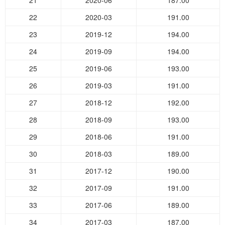
21
2020-06
187.00
22
2020-03
191.00
23
2019-12
194.00
24
2019-09
194.00
25
2019-06
193.00
26
2019-03
191.00
27
2018-12
192.00
28
2018-09
193.00
29
2018-06
191.00
30
2018-03
189.00
31
2017-12
190.00
32
2017-09
191.00
33
2017-06
189.00
34
2017-03
187.00