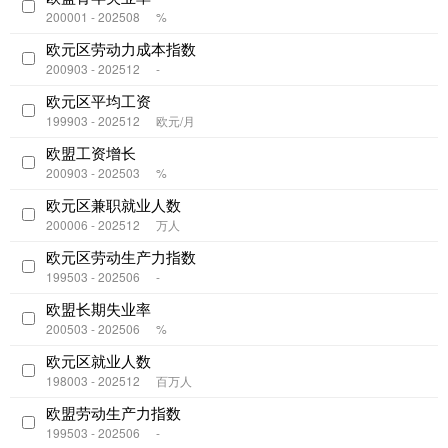
200001 - 202508
%
欧元区劳动力成本指数
200903 - 202512
-
欧元区平均工资
199903 - 202512
欧元/月
欧盟工资增长
200903 - 202503
%
欧元区兼职就业人数
200006 - 202512
万人
欧元区劳动生产力指数
199503 - 202506
-
欧盟长期失业率
200503 - 202506
%
欧元区就业人数
198003 - 202512
百万人
欧盟劳动生产力指数
199503 - 202506
-