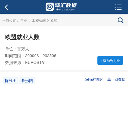
>
>
当前位置：
主页
工资薪酬
欧盟
欧盟就业人数
单位：百万人
时间范围：200003 - 202506
+
添加到对比
数据来源：EUROSTAT
保存图片
下载数据
折线图
条形图