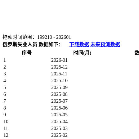
拖动时间范围：
199210
-
202601
俄罗斯失业人员 数据如下：
下载数据
未来预测数据
序号
时间(月)
数
1
2026-01
2
2025-12
3
2025-11
4
2025-10
5
2025-09
6
2025-08
7
2025-07
8
2025-06
9
2025-05
10
2025-04
11
2025-03
12
2025-02