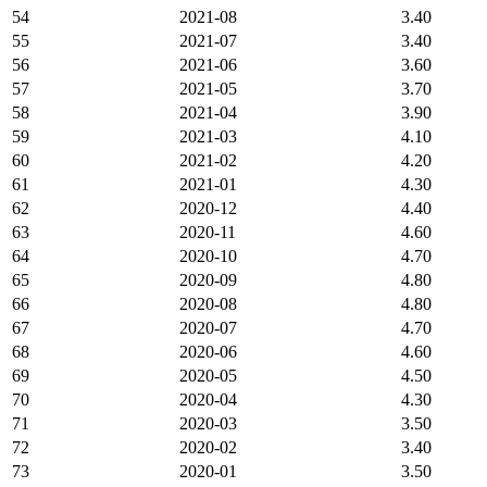
54
2021-08
3.40
55
2021-07
3.40
56
2021-06
3.60
57
2021-05
3.70
58
2021-04
3.90
59
2021-03
4.10
60
2021-02
4.20
61
2021-01
4.30
62
2020-12
4.40
63
2020-11
4.60
64
2020-10
4.70
65
2020-09
4.80
66
2020-08
4.80
67
2020-07
4.70
68
2020-06
4.60
69
2020-05
4.50
70
2020-04
4.30
71
2020-03
3.50
72
2020-02
3.40
73
2020-01
3.50