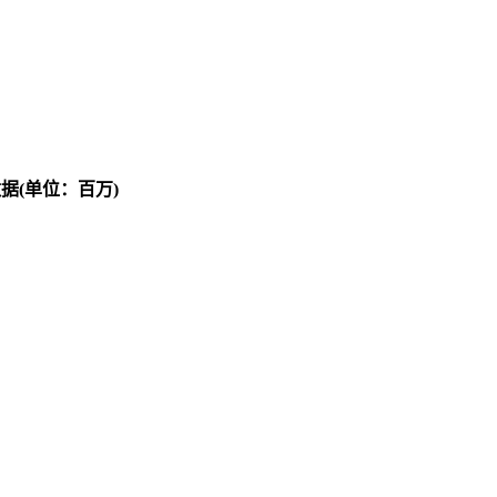
据(单位：百万)