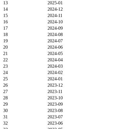
13
2025-01
14
2024-12
15
2024-11
16
2024-10
17
2024-09
18
2024-08
19
2024-07
20
2024-06
21
2024-05
22
2024-04
23
2024-03
24
2024-02
25
2024-01
26
2023-12
27
2023-11
28
2023-10
29
2023-09
30
2023-08
31
2023-07
32
2023-06