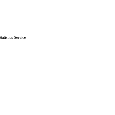
istics Service