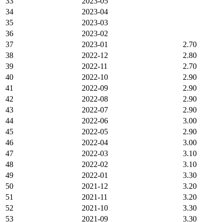
33
2023-05
34
2023-04
35
2023-03
36
2023-02
37
2023-01
2.70
38
2022-12
2.80
39
2022-11
2.70
40
2022-10
2.90
41
2022-09
2.90
42
2022-08
2.90
43
2022-07
2.90
44
2022-06
3.00
45
2022-05
2.90
46
2022-04
3.00
47
2022-03
3.10
48
2022-02
3.10
49
2022-01
3.30
50
2021-12
3.20
51
2021-11
3.20
52
2021-10
3.30
53
2021-09
3.30