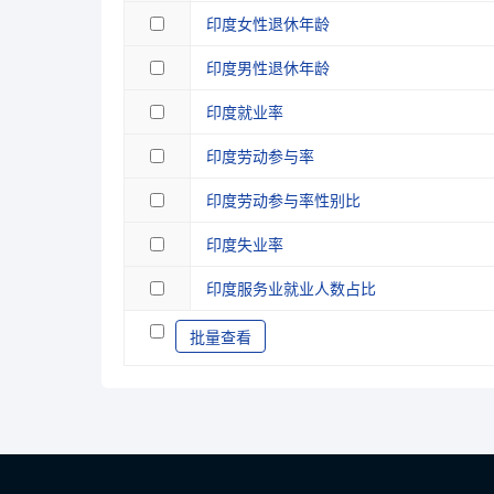
印度女性退休年龄
印度男性退休年龄
印度就业率
印度劳动参与率
印度劳动参与率性别比
印度失业率
印度服务业就业人数占比
批量查看