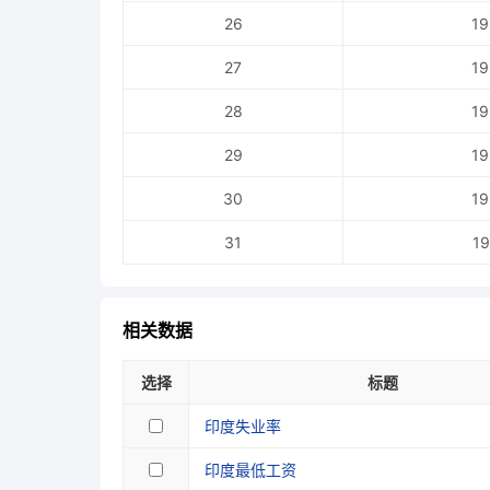
26
19
27
19
28
19
29
19
30
19
31
19
相关数据
选择
标题
印度失业率
印度最低工资