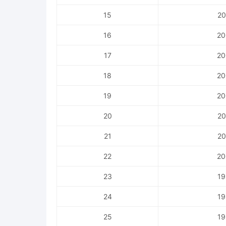
15
20
16
20
17
20
18
20
19
20
20
20
21
20
22
20
23
19
24
19
25
19