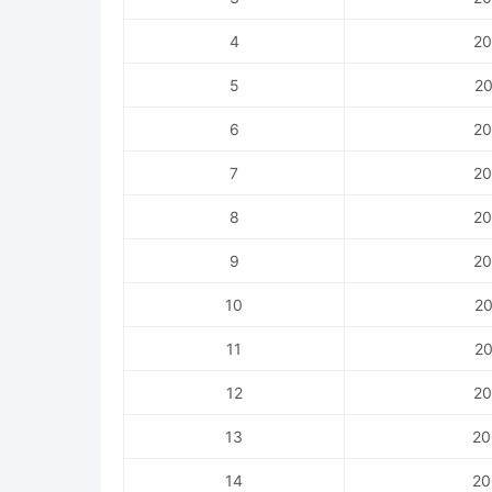
4
20
5
20
6
20
7
20
8
20
9
20
10
20
11
20
12
20
13
20
14
20