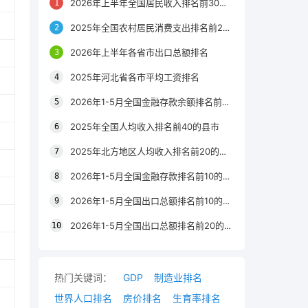
2026年上半年全国居民收入排名前30的区县
2025年全国农村居民消费支出排名前20的城市
2026年上半年各省市出口总额排名
2025年河北省各市平均工资排名
2026年1-5月全国金融存款余额排名前20的城市
2025年全国人均收入排名前40的县市
2025年北方地区人均收入排名前20的城市
2026年1-5月全国金融存款排名前10的省份
2026年1-5月全国出口总额排名前10的省市
2026年1-5月全国出口总额排名前20的城市
热门关键词：
GDP
制造业排名
世界人口排名
房价排名
生育率排名