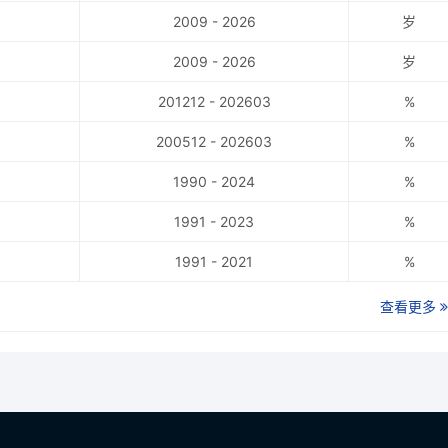
2009 - 2026
岁
2009 - 2026
岁
201212 - 202603
%
200512 - 202603
%
1990 - 2024
%
1991 - 2023
%
1991 - 2021
%
查看更多