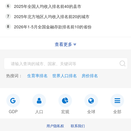
2025年全国人均收入排名前40的县市
2025年北方地区人均收入排名前20的城市
2026年1-5月全国金融存款排名前10的省份
查看更多
热搜词：
生育率排名
世界人口排名
房价排名
GDP
人口
宏观
全球
全部
用户隐私权
联系我们