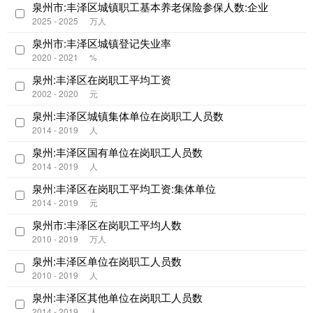
泉州市:丰泽区城镇职工基本养老保险参保人数:企业
2025 - 2025
万人
泉州市:丰泽区城镇登记失业率
2020 - 2021
%
泉州:丰泽区在岗职工平均工资
2002 - 2020
元
泉州:丰泽区城镇集体单位在岗职工人员数
2014 - 2019
人
泉州:丰泽区国有单位在岗职工人员数
2014 - 2019
人
泉州:丰泽区在岗职工平均工资:集体单位
2014 - 2019
元
泉州市:丰泽区在岗职工平均人数
2010 - 2019
万人
泉州:丰泽区单位在岗职工人员数
2010 - 2019
人
泉州:丰泽区其他单位在岗职工人员数
2014 - 2019
人