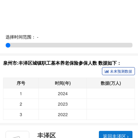
选择时间范围：
-
泉州市:丰泽区城镇职工基本养老保险参保人数 数据如下：
未来预测数据
序号
时间(年)
数据(万人)
1
2024
2
2023
3
2022
丰泽区
返回丰泽区