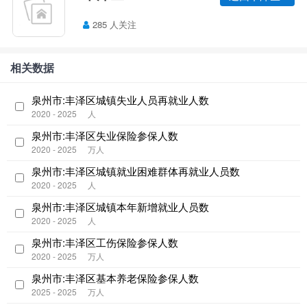
285 人关注
相关数据
泉州市:丰泽区城镇失业人员再就业人数
2020 - 2025
人
泉州市:丰泽区失业保险参保人数
2020 - 2025
万人
泉州市:丰泽区城镇就业困难群体再就业人员数
2020 - 2025
人
泉州市:丰泽区城镇本年新增就业人员数
2020 - 2025
人
泉州市:丰泽区工伤保险参保人数
2020 - 2025
万人
泉州市:丰泽区基本养老保险参保人数
2025 - 2025
万人