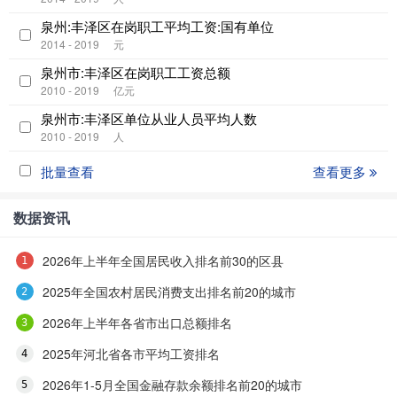
泉州:丰泽区在岗职工平均工资:国有单位
2014 - 2019
元
泉州市:丰泽区在岗职工工资总额
2010 - 2019
亿元
泉州市:丰泽区单位从业人员平均人数
2010 - 2019
人
批量查看
查看更多
数据资讯
2026年上半年全国居民收入排名前30的区县
2025年全国农村居民消费支出排名前20的城市
2026年上半年各省市出口总额排名
2025年河北省各市平均工资排名
2026年1-5月全国金融存款余额排名前20的城市