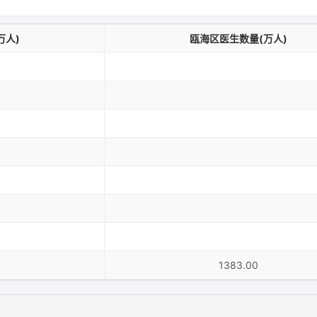
万人)
瓯海区医生数量(万人)
1383.00