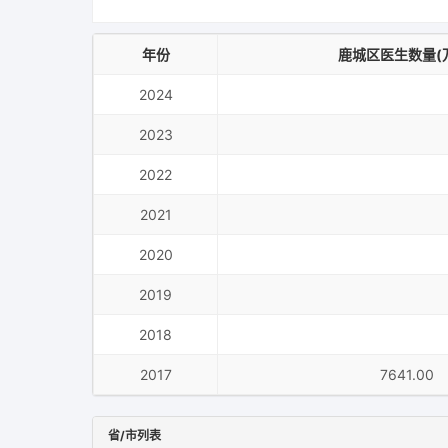
年份
鹿城区医生数量(
2024
2023
2022
2021
2020
2019
2018
2017
7641.00
省/市列表