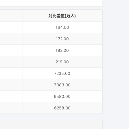
对比差值(万人)
164.00
172.00
182.00
219.00
7235.00
7083.00
6580.00
6258.00