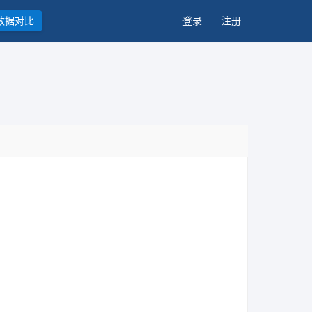
数据对比
登录
注册