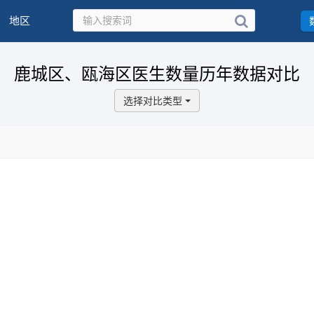
地区
鹿城区、瓯海区医生数量历年数据对比
选择对比类型