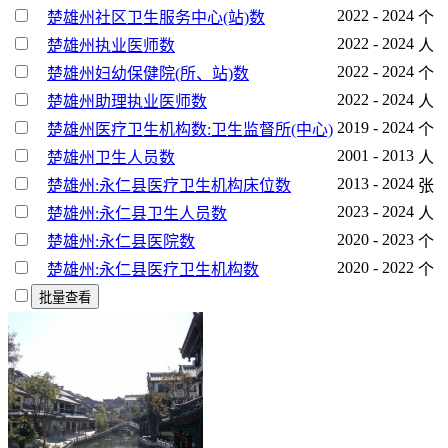
2022 - 2024
楚雄州社区卫生服务中心(站)数
个
2022 - 2024
楚雄州执业医师数
人
2022 - 2024
楚雄州妇幼保健院(所、站)数
个
2022 - 2024
楚雄州助理执业医师数
人
2019 - 2024
楚雄州医疗卫生机构数:卫生监督所(中心)
个
2001 - 2013
楚雄州卫生人员数
人
2013 - 2024
楚雄州:永仁县医疗卫生机构床位数
张
2023 - 2024
楚雄州:永仁县卫生人员数
人
2020 - 2023
楚雄州:永仁县医院数
个
2020 - 2022
楚雄州:永仁县医疗卫生机构数
个
批量查看