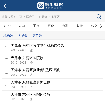
>
>
>
当前位置：
主页
医疗卫生
天津
东丽区
GDP
人口
工资
房价
金融
财政
收入
机构数
人员数
床位数
天津市:东丽区医疗卫生机构床位数
2000 - 2023
张
天津市:东丽区医院数
2010 - 2023
个
天津市:东丽区执业(助理)医师数
2000 - 2023
人
天津市:东丽区注册护士数
2000 - 2023
人
天津市:东丽区医院床位数
2010 - 2023
张