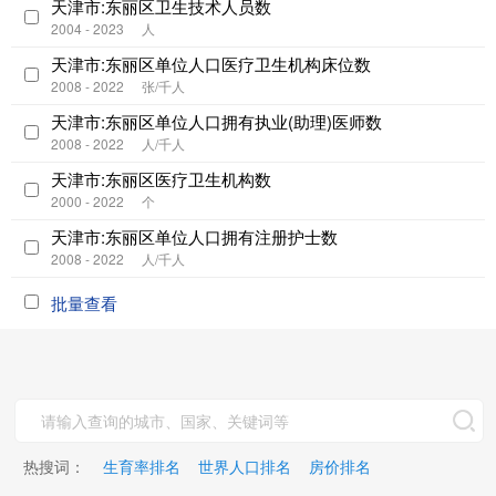
天津市:东丽区卫生技术人员数
2004 - 2023
人
天津市:东丽区单位人口医疗卫生机构床位数
2008 - 2022
张/千人
天津市:东丽区单位人口拥有执业(助理)医师数
2008 - 2022
人/千人
天津市:东丽区医疗卫生机构数
2000 - 2022
个
天津市:东丽区单位人口拥有注册护士数
2008 - 2022
人/千人
批量查看
热搜词：
生育率排名
世界人口排名
房价排名