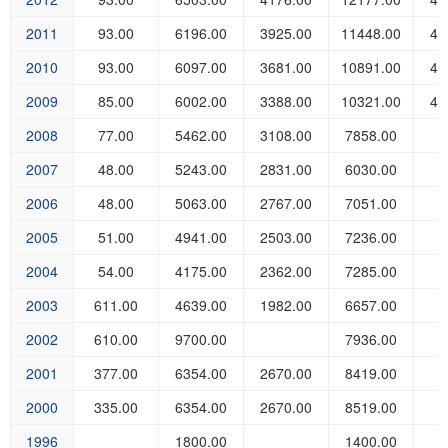
2011
93.00
6196.00
3925.00
11448.00
44
2010
93.00
6097.00
3681.00
10891.00
42
2009
85.00
6002.00
3388.00
10321.00
41
2008
77.00
5462.00
3108.00
7858.00
2007
48.00
5243.00
2831.00
6030.00
2006
48.00
5063.00
2767.00
7051.00
2005
51.00
4941.00
2503.00
7236.00
2004
54.00
4175.00
2362.00
7285.00
2003
611.00
4639.00
1982.00
6657.00
2002
610.00
9700.00
7936.00
2001
377.00
6354.00
2670.00
8419.00
2000
335.00
6354.00
2670.00
8519.00
1996
1800.00
1400.00