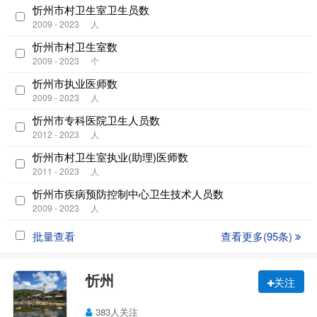
忻州市村卫生室卫生员数
2009 - 2023
人
忻州市村卫生室数
2009 - 2023
个
忻州市执业医师数
2009 - 2023
人
忻州市专科医院卫生人员数
2012 - 2023
人
忻州市村卫生室执业(助理)医师数
2011 - 2023
人
忻州市疾病预防控制中心卫生技术人员数
2009 - 2023
人
批量查看
查看更多(95条)
忻州
关注
383人关注