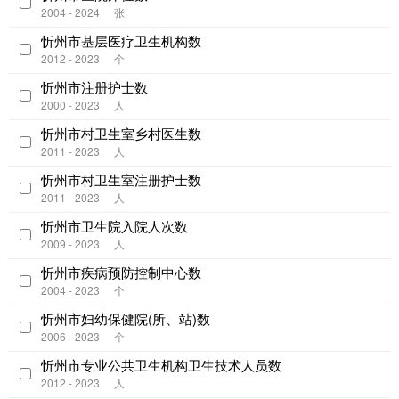
2004 - 2024
张
忻州市基层医疗卫生机构数
2012 - 2023
个
忻州市注册护士数
2000 - 2023
人
忻州市村卫生室乡村医生数
2011 - 2023
人
忻州市村卫生室注册护士数
2011 - 2023
人
忻州市卫生院入院人次数
2009 - 2023
人
忻州市疾病预防控制中心数
2004 - 2023
个
忻州市妇幼保健院(所、站)数
2006 - 2023
个
忻州市专业公共卫生机构卫生技术人员数
2012 - 2023
人