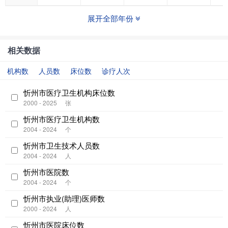
展开全部年份
相关数据
机构数
人员数
床位数
诊疗人次
忻州市医疗卫生机构床位数
2000 - 2025
张
忻州市医疗卫生机构数
2004 - 2024
个
忻州市卫生技术人员数
2004 - 2024
人
忻州市医院数
2004 - 2024
个
忻州市执业(助理)医师数
2000 - 2024
人
忻州市医院床位数