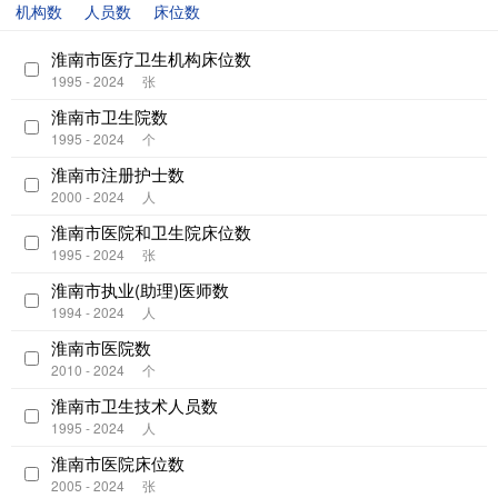
机构数
人员数
床位数
淮南市医疗卫生机构床位数
1995 - 2024
张
淮南市卫生院数
1995 - 2024
个
淮南市注册护士数
2000 - 2024
人
淮南市医院和卫生院床位数
1995 - 2024
张
淮南市执业(助理)医师数
1994 - 2024
人
淮南市医院数
2010 - 2024
个
淮南市卫生技术人员数
1995 - 2024
人
淮南市医院床位数
2005 - 2024
张