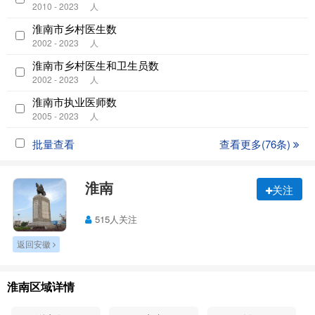
2010 - 2023
人
淮南市乡村医生数
2002 - 2023
人
淮南市乡村医生和卫生员数
2002 - 2023
人
淮南市执业医师数
2005 - 2023
人
批量查看
查看更多(76条)
淮南
关注
515人关注
返回安徽
淮南区域详情