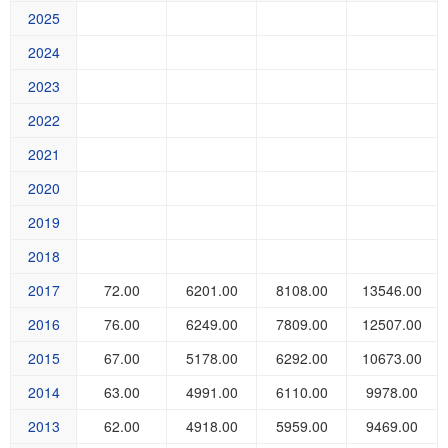
2025
2024
2023
2022
2021
2020
2019
2018
2017
72.00
6201.00
8108.00
13546.00
2016
76.00
6249.00
7809.00
12507.00
2015
67.00
5178.00
6292.00
10673.00
2014
63.00
4991.00
6110.00
9978.00
2013
62.00
4918.00
5959.00
9469.00