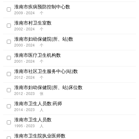
淮南市疾病预防控制中心数
2009 - 2024
个
淮南市村卫生室数
2002 - 2024
个
淮南市妇幼保健院(所、站)数
2000 - 2024
个
淮南市医疗卫生机构数
2001 - 2024
个
淮南市社区卫生服务中心(站)数
2012 - 2024
个
淮南市妇幼保健院(所、站)床位数
2012 - 2023
张
淮南市卫生人员数:药师
2014 - 2023
人
淮南市卫生人员数
1995 - 2023
人
淮南市卫生院执业医师数