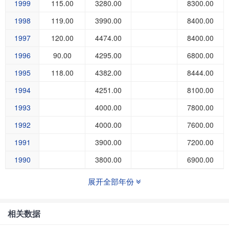
1999
115.00
3280.00
8300.00
1998
119.00
3990.00
8400.00
1997
120.00
4474.00
8400.00
1996
90.00
4295.00
6800.00
1995
118.00
4382.00
8444.00
1994
4251.00
8100.00
1993
4000.00
7800.00
1992
4000.00
7600.00
1991
3900.00
7200.00
1990
3800.00
6900.00
展开全部年份
相关数据