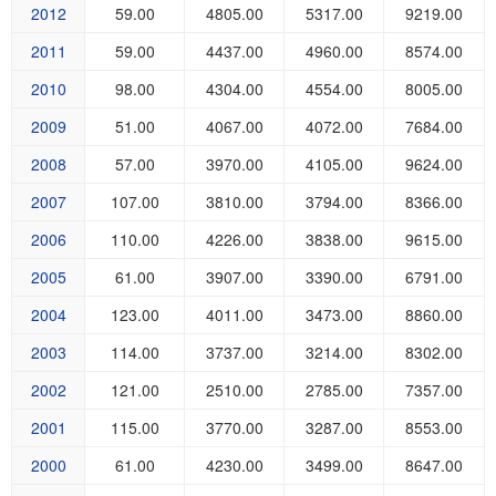
2012
59.00
4805.00
5317.00
9219.00
2011
59.00
4437.00
4960.00
8574.00
2010
98.00
4304.00
4554.00
8005.00
2009
51.00
4067.00
4072.00
7684.00
2008
57.00
3970.00
4105.00
9624.00
2007
107.00
3810.00
3794.00
8366.00
2006
110.00
4226.00
3838.00
9615.00
2005
61.00
3907.00
3390.00
6791.00
2004
123.00
4011.00
3473.00
8860.00
2003
114.00
3737.00
3214.00
8302.00
2002
121.00
2510.00
2785.00
7357.00
2001
115.00
3770.00
3287.00
8553.00
2000
61.00
4230.00
3499.00
8647.00