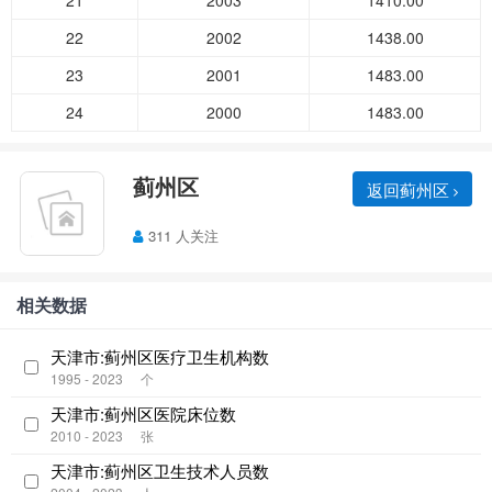
21
2003
1410.00
22
2002
1438.00
23
2001
1483.00
24
2000
1483.00
蓟州区
返回蓟州区
311 人关注
相关数据
天津市:蓟州区医疗卫生机构数
1995 - 2023
个
天津市:蓟州区医院床位数
2010 - 2023
张
天津市:蓟州区卫生技术人员数