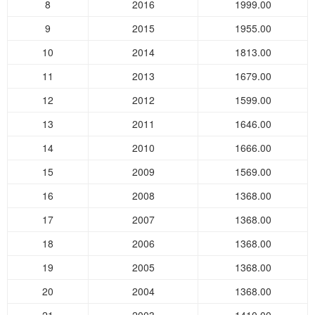
8
2016
1999.00
9
2015
1955.00
10
2014
1813.00
11
2013
1679.00
12
2012
1599.00
13
2011
1646.00
14
2010
1666.00
15
2009
1569.00
16
2008
1368.00
17
2007
1368.00
18
2006
1368.00
19
2005
1368.00
20
2004
1368.00