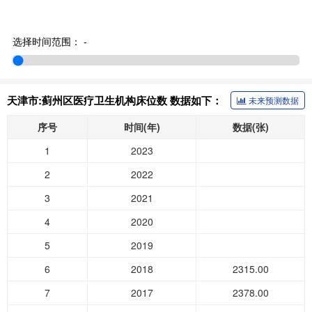
选择时间范围：
-
天津市:蓟州区医疗卫生机构床位数 数据如下：
未来预测数据
序号
时间(年)
数据(张)
1
2023
2
2022
3
2021
4
2020
5
2019
6
2018
2315.00
7
2017
2378.00