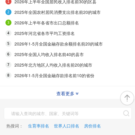
2026年上半年全国居民收入排名前30的区县
2025年全国农村居民消费支出排名前20的城市
2026年上半年各省市出口总额排名
2025年河北省各市平均工资排名
2026年1-5月全国金融存款余额排名前20的城市
2025年全国人均收入排名前40的县市
2025年北方地区人均收入排名前20的城市
2026年1-5月全国金融存款排名前10的省份
查看更多
热搜词：
生育率排名
世界人口排名
房价排名