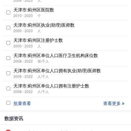
2004 - 2023
人
天津市:蓟州区医院数
2010 - 2023
个
天津市:蓟州区执业(助理)医师数
2000 - 2023
人
天津市:蓟州区注册护士数
2000 - 2023
人
天津市:蓟州区单位人口医疗卫生机构床位数
2008 - 2022
张/千人
天津市:蓟州区单位人口拥有执业(助理)医师数
2008 - 2022
人/千人
天津市:蓟州区单位人口拥有注册护士数
2008 - 2022
人/千人
批量查看
查看更多
数据资讯