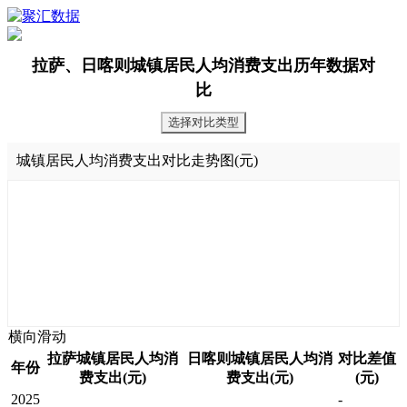
拉萨、日喀则城镇居民人均消费支出历年数据对
比
选择对比类型
城镇居民人均消费支出对比走势图(元)
横向滑动
拉萨城镇居民人均消
日喀则城镇居民人均消
对比差值
年份
费支出(元)
费支出(元)
(元)
2025
-