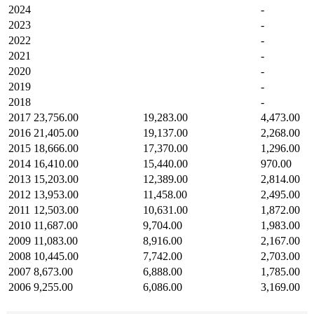
2024
-
2023
-
2022
-
2021
-
2020
-
2019
-
2018
-
2017
23,756.00
19,283.00
4,473.00
2016
21,405.00
19,137.00
2,268.00
2015
18,666.00
17,370.00
1,296.00
2014
16,410.00
15,440.00
970.00
2013
15,203.00
12,389.00
2,814.00
2012
13,953.00
11,458.00
2,495.00
2011
12,503.00
10,631.00
1,872.00
2010
11,687.00
9,704.00
1,983.00
2009
11,083.00
8,916.00
2,167.00
2008
10,445.00
7,742.00
2,703.00
2007
8,673.00
6,888.00
1,785.00
2006
9,255.00
6,086.00
3,169.00