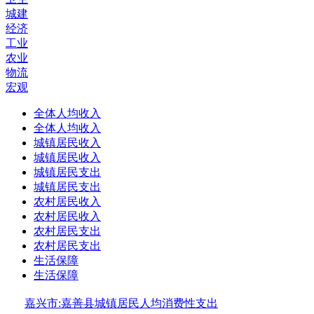
城建
经济
工业
农业
物流
宏观
全体人均收入
全体人均收入
城镇居民收入
城镇居民收入
城镇居民支出
城镇居民支出
农村居民收入
农村居民收入
农村居民支出
农村居民支出
生活保障
生活保障
嘉兴市:嘉善县城镇居民人均消费性支出