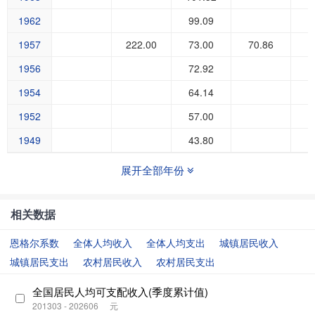
1962
99.09
1957
222.00
73.00
70.86
1956
72.92
1954
64.14
1952
57.00
1949
43.80
展开全部年份
相关数据
恩格尔系数
全体人均收入
全体人均支出
城镇居民收入
城镇居民支出
农村居民收入
农村居民支出
全国居民人均可支配收入(季度累计值)
201303 - 202606
元