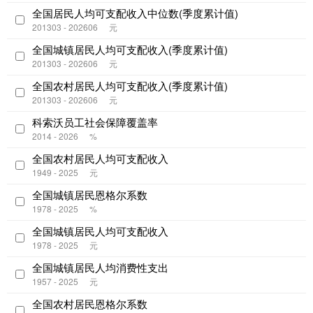
全国居民人均可支配收入中位数(季度累计值)
201303 - 202606
元
全国城镇居民人均可支配收入(季度累计值)
201303 - 202606
元
全国农村居民人均可支配收入(季度累计值)
201303 - 202606
元
科索沃员工社会保障覆盖率
2014 - 2026
%
全国农村居民人均可支配收入
1949 - 2025
元
全国城镇居民恩格尔系数
1978 - 2025
%
全国城镇居民人均可支配收入
1978 - 2025
元
全国城镇居民人均消费性支出
1957 - 2025
元
全国农村居民恩格尔系数