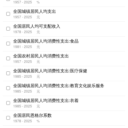
1957 - 2025
%
全国城镇居民人均支出
1957 - 2025
元
全国居民人均可支配收入
1978 - 2025
元
全国城镇居民人均消费性支出:食品
1981 - 2025
元
全国农村居民人均消费性支出
1957 - 2025
元
全国城镇居民人均消费性支出:医疗保健
1985 - 2025
元
全国城镇居民人均消费性支出:教育文化娱乐服务
1985 - 2025
元
全国城镇居民人均消费性支出:衣着
1985 - 2025
元
全国居民恩格尔系数
1978 - 2025
%