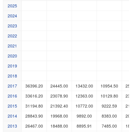
2025
2024
2023
2022
2021
2020
2019
2018
2017
36396.20
24445.00
13432.00
10954.50
25
2016
33616.20
23078.90
12363.00
10129.80
23
2015
31194.80
21392.40
10772.00
9222.59
21
2014
28843.90
19968.00
9892.00
8383.00
20
2013
26467.00
18488.00
8895.91
7485.00
18