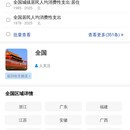
全国城镇居民人均消费性支出:居住
1985 - 2025
元
全国居民人均消费性支出
1978 - 2025
元
批量查看
查看更多(351条)
全国
人关注
返回收支频道
全国区域详情
浙江
广东
福建
江苏
安徽
广西