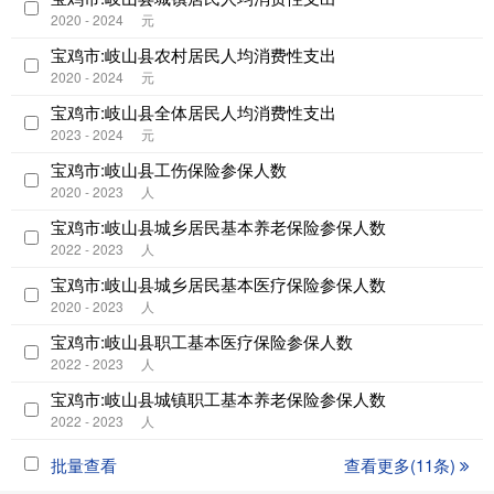
2020 - 2024
元
宝鸡市:岐山县农村居民人均消费性支出
2020 - 2024
元
宝鸡市:岐山县全体居民人均消费性支出
2023 - 2024
元
宝鸡市:岐山县工伤保险参保人数
2020 - 2023
人
宝鸡市:岐山县城乡居民基本养老保险参保人数
2022 - 2023
人
宝鸡市:岐山县城乡居民基本医疗保险参保人数
2020 - 2023
人
宝鸡市:岐山县职工基本医疗保险参保人数
2022 - 2023
人
宝鸡市:岐山县城镇职工基本养老保险参保人数
2022 - 2023
人
批量查看
查看更多(11条)