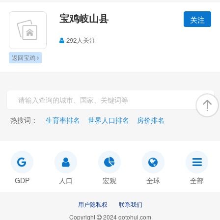
宝鸡岐山县
关注
292人关注
返回宝鸡
热搜词：
生育率排名
世界人口排名
房价排名
GDP
人口
宏观
全球
全部
用户隐私权
联系我们
Copyright
2024 gotohui.com