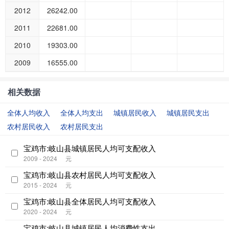
2012
26242.00
2011
22681.00
2010
19303.00
2009
16555.00
相关数据
全体人均收入
全体人均支出
城镇居民收入
城镇居民支出
农村居民收入
农村居民支出
宝鸡市:岐山县城镇居民人均可支配收入
2009 - 2024
元
宝鸡市:岐山县农村居民人均可支配收入
2015 - 2024
元
宝鸡市:岐山县全体居民人均可支配收入
2020 - 2024
元
宝鸡市:岐山县城镇居民人均消费性支出