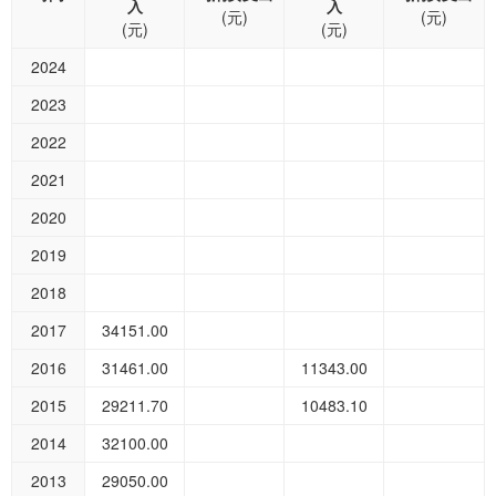
入
入
(元)
(元)
(元)
(元)
2024
2023
2022
2021
2020
2019
2018
2017
34151.00
2016
31461.00
11343.00
2015
29211.70
10483.10
2014
32100.00
2013
29050.00