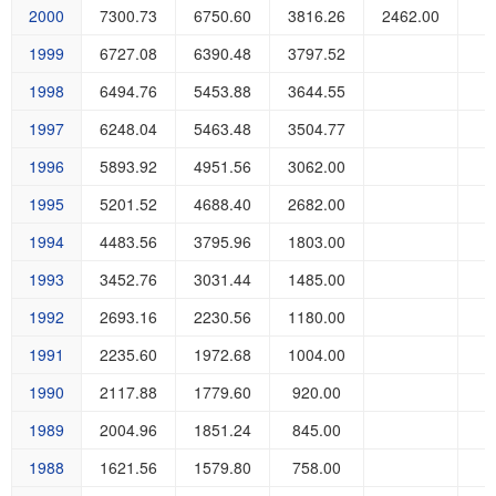
2000
7300.73
6750.60
3816.26
2462.00
1999
6727.08
6390.48
3797.52
1998
6494.76
5453.88
3644.55
1997
6248.04
5463.48
3504.77
1996
5893.92
4951.56
3062.00
1995
5201.52
4688.40
2682.00
1994
4483.56
3795.96
1803.00
1993
3452.76
3031.44
1485.00
1992
2693.16
2230.56
1180.00
1991
2235.60
1972.68
1004.00
1990
2117.88
1779.60
920.00
1989
2004.96
1851.24
845.00
1988
1621.56
1579.80
758.00