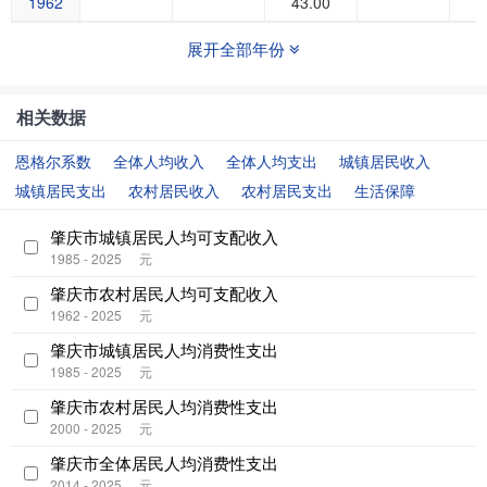
1962
43.00
展开全部年份
相关数据
恩格尔系数
全体人均收入
全体人均支出
城镇居民收入
城镇居民支出
农村居民收入
农村居民支出
生活保障
肇庆市城镇居民人均可支配收入
1985 - 2025
元
肇庆市农村居民人均可支配收入
1962 - 2025
元
肇庆市城镇居民人均消费性支出
1985 - 2025
元
肇庆市农村居民人均消费性支出
2000 - 2025
元
肇庆市全体居民人均消费性支出
2014 - 2025
元