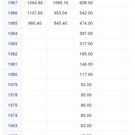
1987
1264.80
1085.16
658.00
1986
1107.60
953.04
542.00
1985
980.40
845.40
474.00
1984
397.00
1983
317.00
1982
185.00
1981
146.00
1980
117.00
1979
93.00
1978
95.00
1975
86.00
1974
80.00
1963
63.00