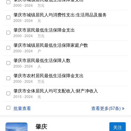
2000 - 2024
万元
肇庆市城镇居民人均消费性支出:生活用品及服务
2005 - 2024
元
肇庆市居民最低生活保障金支出
2000 - 2024
万元
肇庆市城镇居民最低生活保障家庭户数
2000 - 2024
户
肇庆市居民最低生活保障人数
2000 - 2024
人
肇庆市农村居民最低生活保障金支出
2000 - 2024
万元
肇庆市全体居民人均可支配收入:财产净收入
2015 - 2024
元
批量查看
查看更多(57条)
肇庆
关注