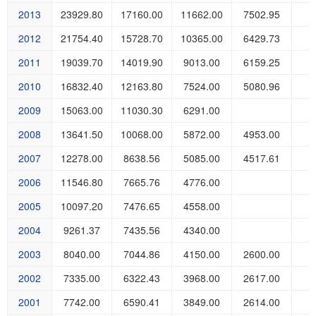
2013
23929.80
17160.00
11662.00
7502.95
2012
21754.40
15728.70
10365.00
6429.73
2011
19039.70
14019.90
9013.00
6159.25
2010
16832.40
12163.80
7524.00
5080.96
2009
15063.00
11030.30
6291.00
2008
13641.50
10068.00
5872.00
4953.00
2007
12278.00
8638.56
5085.00
4517.61
2006
11546.80
7665.76
4776.00
2005
10097.20
7476.65
4558.00
2004
9261.37
7435.56
4340.00
2003
8040.00
7044.86
4150.00
2600.00
2002
7335.00
6322.43
3968.00
2617.00
2001
7742.00
6590.41
3849.00
2614.00