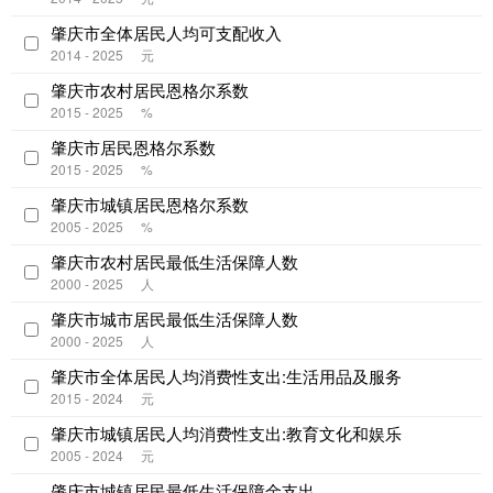
肇庆市全体居民人均可支配收入
2014 - 2025
元
肇庆市农村居民恩格尔系数
2015 - 2025
%
肇庆市居民恩格尔系数
2015 - 2025
%
肇庆市城镇居民恩格尔系数
2005 - 2025
%
肇庆市农村居民最低生活保障人数
2000 - 2025
人
肇庆市城市居民最低生活保障人数
2000 - 2025
人
肇庆市全体居民人均消费性支出:生活用品及服务
2015 - 2024
元
肇庆市城镇居民人均消费性支出:教育文化和娱乐
2005 - 2024
元
肇庆市城镇居民最低生活保障金支出