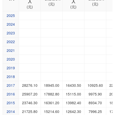
入
入
(元)
(元)
(元)
(元)
2025
2024
2023
2022
2021
2020
2019
2018
2017
28276.10
18945.00
16430.50
10925.60
22
2016
25907.20
17882.80
15115.00
9975.90
20
2015
23746.30
16361.20
13982.40
8934.70
18
2014
21725.80
15214.60
12642.30
7996.25
17