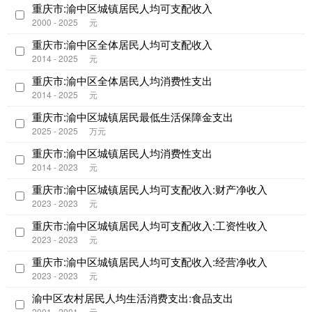
重庆市:渝中区城镇居民人均可支配收入
2000 - 2025
元
重庆市:渝中区全体居民人均可支配收入
2014 - 2025
元
重庆市:渝中区全体居民人均消费性支出
2014 - 2025
元
重庆市:渝中区城镇居民最低生活保障金支出
2025 - 2025
万元
重庆市:渝中区城镇居民人均消费性支出
2014 - 2023
元
重庆市:渝中区城镇居民人均可支配收入:财产净收入
2023 - 2023
元
重庆市:渝中区城镇居民人均可支配收入:工资性收入
2023 - 2023
元
重庆市:渝中区城镇居民人均可支配收入:经营净收入
2023 - 2023
元
渝中区农村居民人均生活消费支出:食品支出
2001 - 2001
元