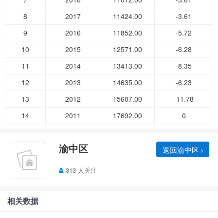
8
2017
11424.00
-3.61
9
2016
11852.00
-5.72
10
2015
12571.00
-6.28
11
2014
13413.00
-8.35
12
2013
14635.00
-6.23
13
2012
15607.00
-11.78
14
2011
17692.00
0
渝中区
返回渝中区
313 人关注
相关数据