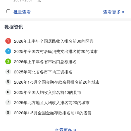
批量查看
查看更多
数据资讯
2026年上半年全国居民收入排名前30的区县
2025年全国农村居民消费支出排名前20的城市
2026年上半年各省市出口总额排名
2025年河北省各市平均工资排名
2026年1-5月全国金融存款余额排名前20的城市
2025年全国人均收入排名前40的县市
2025年北方地区人均收入排名前20的城市
2026年1-5月全国金融存款排名前10的省份
查看更多