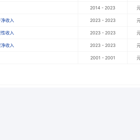
2014 - 2023
产净收入
2023 - 2023
资性收入
2023 - 2023
营净收入
2023 - 2023
2001 - 2001