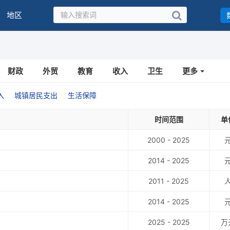
地区
财政
外贸
教育
收入
卫生
更多
入
城镇居民支出
生活保障
时间范围
单
2000 - 2025
2014 - 2025
2011 - 2025
2014 - 2025
2025 - 2025
万