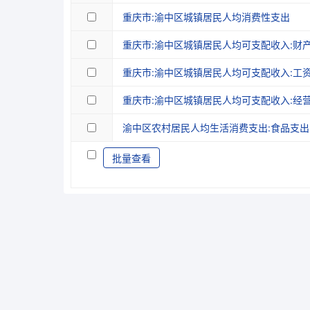
重庆市:渝中区城镇居民人均消费性支出
重庆市:渝中区城镇居民人均可支配收入:财
重庆市:渝中区城镇居民人均可支配收入:工
重庆市:渝中区城镇居民人均可支配收入:经
渝中区农村居民人均生活消费支出:食品支出
批量查看