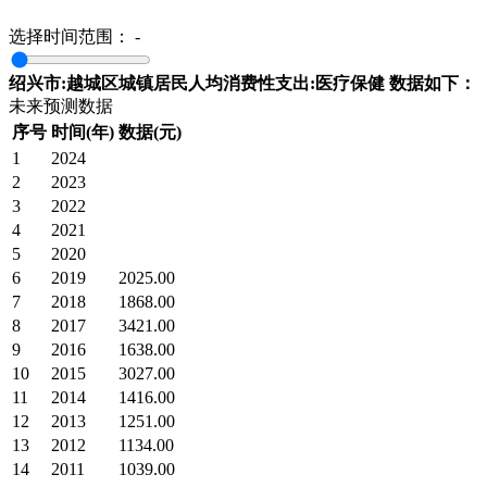
选择时间范围：
-
绍兴市:越城区城镇居民人均消费性支出:医疗保健 数据如下：
未来预测数据
序号
时间(年)
数据(元)
1
2024
2
2023
3
2022
4
2021
5
2020
6
2019
2025.00
7
2018
1868.00
8
2017
3421.00
9
2016
1638.00
10
2015
3027.00
11
2014
1416.00
12
2013
1251.00
13
2012
1134.00
14
2011
1039.00