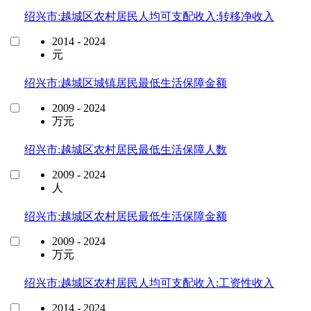
绍兴市:越城区农村居民人均可支配收入:转移净收入
2014 - 2024
元
绍兴市:越城区城镇居民最低生活保障金额
2009 - 2024
万元
绍兴市:越城区农村居民最低生活保障人数
2009 - 2024
人
绍兴市:越城区农村居民最低生活保障金额
2009 - 2024
万元
绍兴市:越城区农村居民人均可支配收入:工资性收入
2014 - 2024