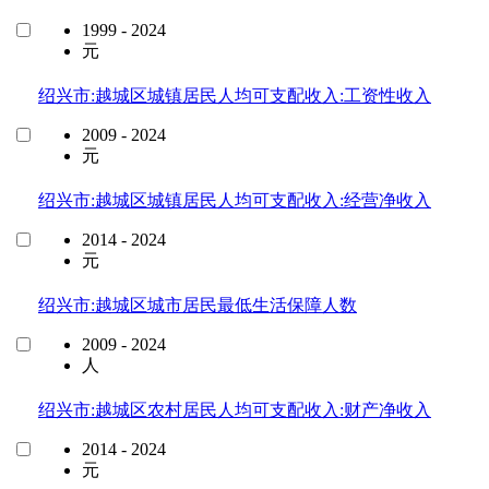
1999 - 2024
元
绍兴市:越城区城镇居民人均可支配收入:工资性收入
2009 - 2024
元
绍兴市:越城区城镇居民人均可支配收入:经营净收入
2014 - 2024
元
绍兴市:越城区城市居民最低生活保障人数
2009 - 2024
人
绍兴市:越城区农村居民人均可支配收入:财产净收入
2014 - 2024
元