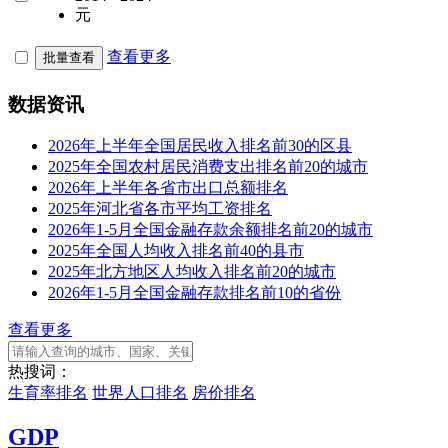
元
查看更多
批量查看
数据资讯
2026年上半年全国居民收入排名前30的区县
2025年全国农村居民消费支出排名前20的城市
2026年上半年各省市出口总额排名
2025年河北省各市平均工资排名
2026年1-5月全国金融存款余额排名前20的城市
2025年全国人均收入排名前40的县市
2025年北方地区人均收入排名前20的城市
2026年1-5月全国金融存款排名前10的省份
查看更多
热搜词：
生育率排名
世界人口排名
房价排名
GDP