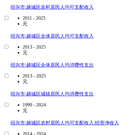
绍兴市:越城区农村居民人均可支配收入
2011 - 2025
元
绍兴市:越城区全体居民人均可支配收入
2013 - 2025
元
绍兴市:越城区全体居民人均消费性支出
2013 - 2025
元
绍兴市:越城区城镇居民人均消费性支出
1999 - 2024
元
绍兴市:越城区农村居民人均可支配收入:经营净收入
2014 - 2024