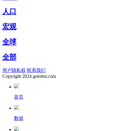
人口
宏观
全球
全部
用户隐私权
联系我们
Copyright
2024 gotohui.com
首页
数据