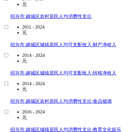
元
绍兴市:越城区农村居民人均消费性支出
2011 - 2024
元
绍兴市:越城区城镇居民人均可支配收入:财产净收入
2014 - 2024
元
绍兴市:越城区城镇居民人均可支配收入:转移净收入
2014 - 2024
元
绍兴市:越城区农村居民人均消费性支出:食品烟酒
2016 - 2024
元
绍兴市:越城区城镇居民人均消费性支出:教育文化娱乐