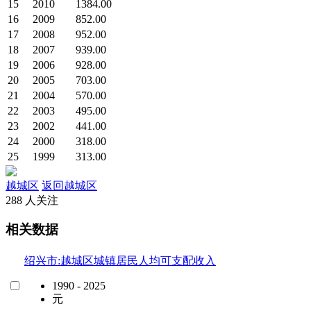
15
2010
1384.00
16
2009
852.00
17
2008
952.00
18
2007
939.00
19
2006
928.00
20
2005
703.00
21
2004
570.00
22
2003
495.00
23
2002
441.00
24
2000
318.00
25
1999
313.00
越城区
返回越城区
288 人关注
相关数据
绍兴市:越城区城镇居民人均可支配收入
1990 - 2025
元