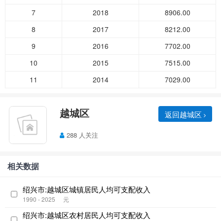
7
2018
8906.00
8
2017
8212.00
9
2016
7702.00
10
2015
7515.00
11
2014
7029.00
越城区
返回越城区
288 人关注
相关数据
绍兴市:越城区城镇居民人均可支配收入
1990 - 2025
元
绍兴市:越城区农村居民人均可支配收入