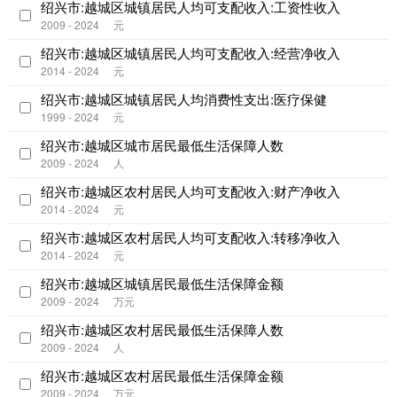
绍兴市:越城区城镇居民人均可支配收入:工资性收入
2009 - 2024
元
绍兴市:越城区城镇居民人均可支配收入:经营净收入
2014 - 2024
元
绍兴市:越城区城镇居民人均消费性支出:医疗保健
1999 - 2024
元
绍兴市:越城区城市居民最低生活保障人数
2009 - 2024
人
绍兴市:越城区农村居民人均可支配收入:财产净收入
2014 - 2024
元
绍兴市:越城区农村居民人均可支配收入:转移净收入
2014 - 2024
元
绍兴市:越城区城镇居民最低生活保障金额
2009 - 2024
万元
绍兴市:越城区农村居民最低生活保障人数
2009 - 2024
人
绍兴市:越城区农村居民最低生活保障金额
2009 - 2024
万元