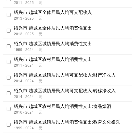
2011 - 2025
元
绍兴市:越城区全体居民人均可支配收入
2013 - 2025
元
绍兴市:越城区全体居民人均消费性支出
2013 - 2025
元
绍兴市:越城区城镇居民人均消费性支出
1999 - 2024
元
绍兴市:越城区农村居民人均消费性支出
2011 - 2024
元
绍兴市:越城区城镇居民人均可支配收入:财产净收入
2014 - 2024
元
绍兴市:越城区城镇居民人均可支配收入:转移净收入
2014 - 2024
元
绍兴市:越城区农村居民人均消费性支出:食品烟酒
2016 - 2024
元
绍兴市:越城区城镇居民人均消费性支出:教育文化娱乐
1999 - 2024
元