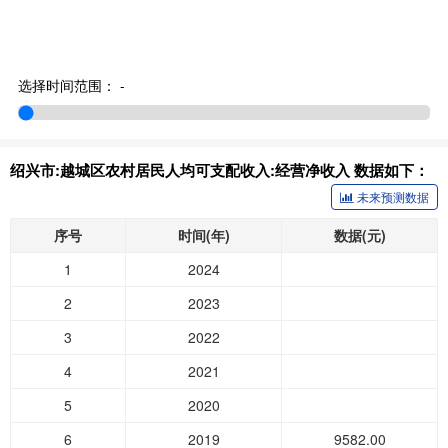
选择时间范围：
-
绍兴市:越城区农村居民人均可支配收入:经营净收入 数据如下：
未来预测数据
序号
时间(年)
数据(元)
1
2024
2
2023
3
2022
4
2021
5
2020
6
2019
9582.00