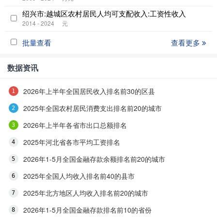
绍兴市:越城区农村居民人均可支配收入:工资性收入
2014 - 2024
元
批量查看
查看更多
数据资讯
2026年上半年全国居民收入排名前30的区县
2025年全国农村居民消费支出排名前20的城市
2026年上半年各省市出口总额排名
2025年河北省各市平均工资排名
2026年1-5月全国金融存款余额排名前20的城市
2025年全国人均收入排名前40的县市
2025年北方地区人均收入排名前20的城市
2026年1-5月全国金融存款排名前10的省份