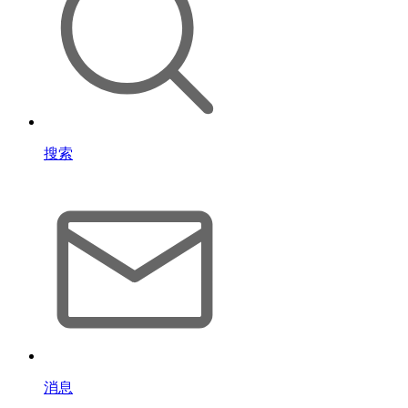
搜索
消息