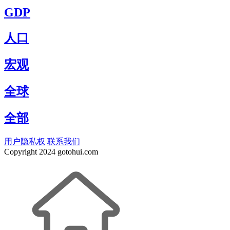
GDP
人口
宏观
全球
全部
用户隐私权
联系我们
Copyright
2024 gotohui.com