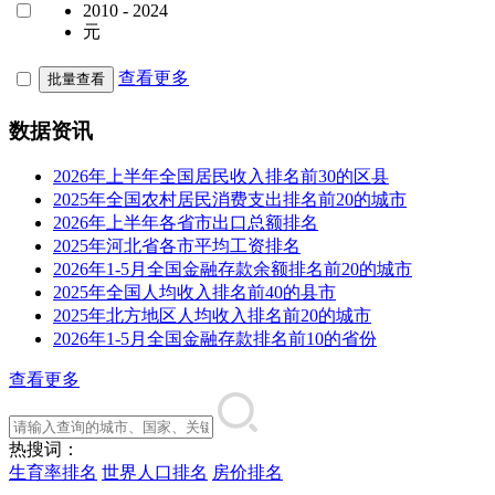
2010 - 2024
元
查看更多
批量查看
数据资讯
2026年上半年全国居民收入排名前30的区县
2025年全国农村居民消费支出排名前20的城市
2026年上半年各省市出口总额排名
2025年河北省各市平均工资排名
2026年1-5月全国金融存款余额排名前20的城市
2025年全国人均收入排名前40的县市
2025年北方地区人均收入排名前20的城市
2026年1-5月全国金融存款排名前10的省份
查看更多
热搜词：
生育率排名
世界人口排名
房价排名