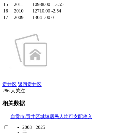
15
2011
10988.00
-13.55
16
2010
12710.00
-2.54
17
2009
13041.00
0
贡井区
返回贡井区
286 人关注
相关数据
自贡市:贡井区城镇居民人均可支配收入
2008 - 2025
元