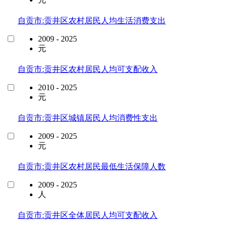
自贡市:贡井区农村居民人均生活消费支出
2009 - 2025
元
自贡市:贡井区农村居民人均可支配收入
2010 - 2025
元
自贡市:贡井区城镇居民人均消费性支出
2009 - 2025
元
自贡市:贡井区农村居民最低生活保障人数
2009 - 2025
人
自贡市:贡井区全体居民人均可支配收入