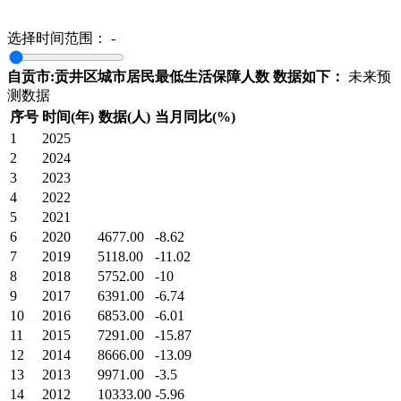
选择时间范围：
-
自贡市:贡井区城市居民最低生活保障人数 数据如下：
未来预
测数据
序号
时间(年)
数据(人)
当月同比(%)
1
2025
2
2024
3
2023
4
2022
5
2021
6
2020
4677.00
-8.62
7
2019
5118.00
-11.02
8
2018
5752.00
-10
9
2017
6391.00
-6.74
10
2016
6853.00
-6.01
11
2015
7291.00
-15.87
12
2014
8666.00
-13.09
13
2013
9971.00
-3.5
14
2012
10333.00
-5.96