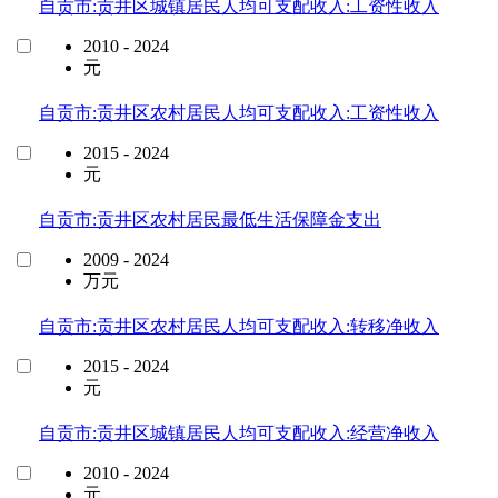
自贡市:贡井区城镇居民人均可支配收入:工资性收入
2010 - 2024
元
自贡市:贡井区农村居民人均可支配收入:工资性收入
2015 - 2024
元
自贡市:贡井区农村居民最低生活保障金支出
2009 - 2024
万元
自贡市:贡井区农村居民人均可支配收入:转移净收入
2015 - 2024
元
自贡市:贡井区城镇居民人均可支配收入:经营净收入
2010 - 2024
元