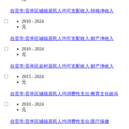
自贡市:贡井区城镇居民人均可支配收入:转移净收入
2010 - 2024
元
自贡市:贡井区城镇居民人均可支配收入:财产净收入
2010 - 2024
元
自贡市:贡井区农村居民人均可支配收入:财产净收入
2015 - 2024
元
自贡市:贡井区城镇居民人均消费性支出:教育文化娱乐
2010 - 2024
元
自贡市:贡井区城镇居民人均消费性支出:医疗保健