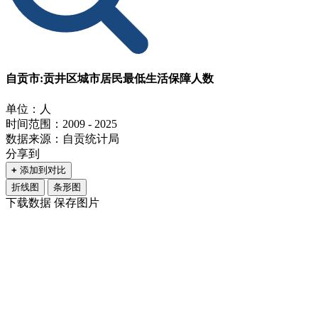
自贡市:贡井区城市居民最低生活保障人数
单位：人
时间范围：2009 - 2025
数据来源：自贡统计局
分享到
+
添加到对比
折线图
条形图
下载数据
保存图片