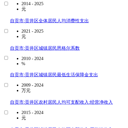
2014 - 2025
元
自贡市:贡井区全体居民人均消费性支出
2021 - 2025
元
自贡市:贡井区城镇居民恩格尔系数
2010 - 2024
%
自贡市:贡井区城镇居民最低生活保障金支出
2009 - 2024
万元
自贡市:贡井区农村居民人均可支配收入:经营净收入
2015 - 2024
元