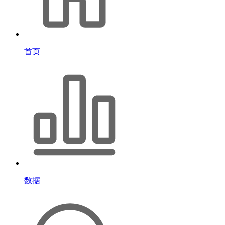
首页
数据