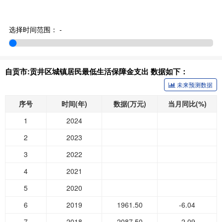
选择时间范围：
-
自贡市:贡井区城镇居民最低生活保障金支出 数据如下：
未来预测数据
序号
时间(年)
数据(万元)
当月同比(%)
1
2024
2
2023
3
2022
4
2021
5
2020
6
2019
1961.50
-6.04
7
2018
2087.50
-2.09