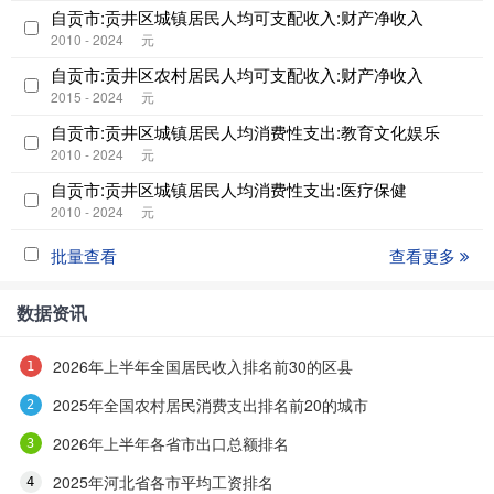
自贡市:贡井区城镇居民人均可支配收入:财产净收入
2010 - 2024
元
自贡市:贡井区农村居民人均可支配收入:财产净收入
2015 - 2024
元
自贡市:贡井区城镇居民人均消费性支出:教育文化娱乐
2010 - 2024
元
自贡市:贡井区城镇居民人均消费性支出:医疗保健
2010 - 2024
元
批量查看
查看更多
数据资讯
2026年上半年全国居民收入排名前30的区县
2025年全国农村居民消费支出排名前20的城市
2026年上半年各省市出口总额排名
2025年河北省各市平均工资排名