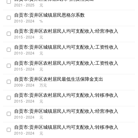
2021 - 2025
元
自贡市:贡井区城镇居民恩格尔系数
2010 - 2024
%
自贡市:贡井区农村居民人均可支配收入:经营净收入
2015 - 2024
元
自贡市:贡井区城镇居民人均可支配收入:工资性收入
2010 - 2024
元
自贡市:贡井区农村居民人均可支配收入:工资性收入
2015 - 2024
元
自贡市:贡井区农村居民最低生活保障金支出
2009 - 2024
万元
自贡市:贡井区农村居民人均可支配收入:转移净收入
2015 - 2024
元
自贡市:贡井区城镇居民人均可支配收入:经营净收入
2010 - 2024
元
自贡市:贡井区城镇居民人均可支配收入:转移净收入
2010 - 2024
元