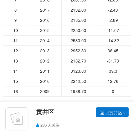
8
2017
2132.00
-2.43
9
2016
2185.00
-2.89
10
2015
2250.00
-11.07
11
2014
2530.00
-14.32
12
2013
2952.80
38.45
13
2012
2132.70
-31.73
14
2011
3123.80
39.3
15
2010
2242.50
12.76
16
2009
1988.70
0
贡井区
返回贡井区
286 人关注