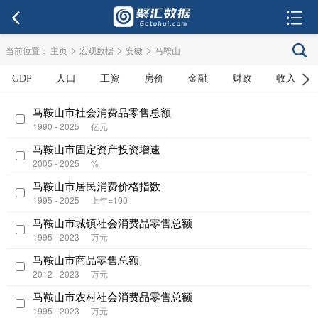
>
>
>
当前位置：
主页
宏观数据
安徽
马鞍山
GDP
人口
工资
房价
金融
财政
收入
马鞍山市社会消费品零售总额
1990 - 2025
亿元
马鞍山市固定资产投资增速
2005 - 2025
%
马鞍山市居民消费价格指数
1995 - 2025
上年=100
马鞍山市城镇社会消费品零售总额
1995 - 2023
万元
马鞍山市商品零售总额
2012 - 2023
万元
马鞍山市农村社会消费品零售总额
1995 - 2023
万元