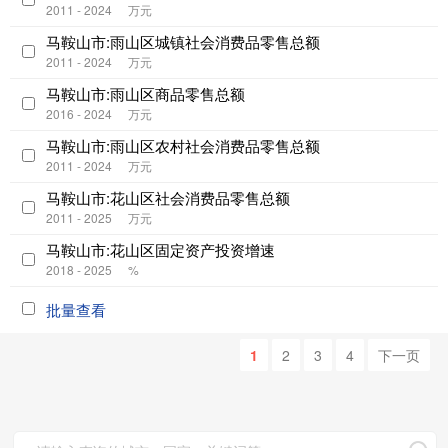
2011 - 2024
万元
马鞍山市:雨山区城镇社会消费品零售总额
2011 - 2024
万元
马鞍山市:雨山区商品零售总额
2016 - 2024
万元
马鞍山市:雨山区农村社会消费品零售总额
2011 - 2024
万元
马鞍山市:花山区社会消费品零售总额
2011 - 2025
万元
马鞍山市:花山区固定资产投资增速
2018 - 2025
%
批量查看
1
2
3
4
下一页