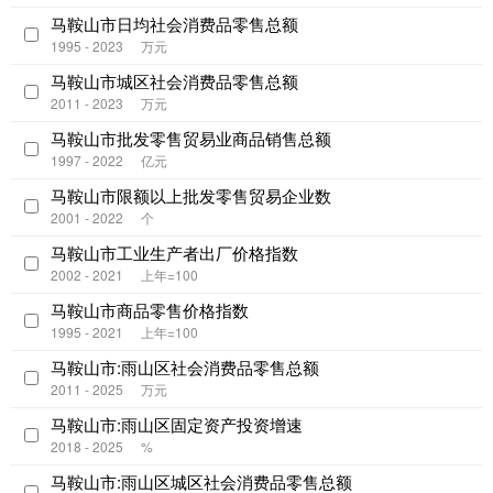
马鞍山市日均社会消费品零售总额
1995 - 2023
万元
马鞍山市城区社会消费品零售总额
2011 - 2023
万元
马鞍山市批发零售贸易业商品销售总额
1997 - 2022
亿元
马鞍山市限额以上批发零售贸易企业数
2001 - 2022
个
马鞍山市工业生产者出厂价格指数
2002 - 2021
上年=100
马鞍山市商品零售价格指数
1995 - 2021
上年=100
马鞍山市:雨山区社会消费品零售总额
2011 - 2025
万元
马鞍山市:雨山区固定资产投资增速
2018 - 2025
%
马鞍山市:雨山区城区社会消费品零售总额