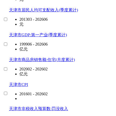
天津市居民人均可支配收入(季度累计)
201303 - 202606
元
天津市GDP:第一产业(季度累计)
199906 - 202606
亿元
天津市商品房销售额:住宅(月度累计)
202002 - 202602
亿元
天津市CPI
201601 - 202602
天津市非税收入预算数:罚没收入