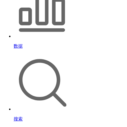
数据
搜索