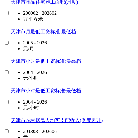
天津市商品住宅施工面积(月度)
200002 - 202602
万平方米
天津市月最低工资标准:最低档
2005 - 2026
元/月
天津市小时最低工资标准:最高档
2004 - 2026
元/小时
天津市小时最低工资标准:最低档
2004 - 2026
元/小时
天津市农村居民人均可支配收入(季度累计)
201303 - 202606
元