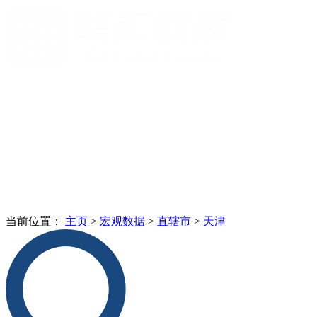
当前位置：
主页
>
宏观数据
>
直辖市
>
天津