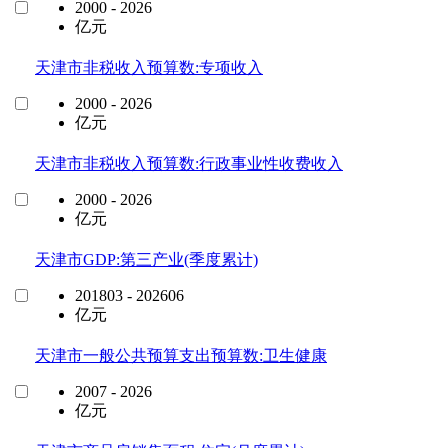
2000 - 2026
亿元
天津市非税收入预算数:专项收入
2000 - 2026
亿元
天津市非税收入预算数:行政事业性收费收入
2000 - 2026
亿元
天津市GDP:第三产业(季度累计)
201803 - 202606
亿元
天津市一般公共预算支出预算数:卫生健康
2007 - 2026
亿元