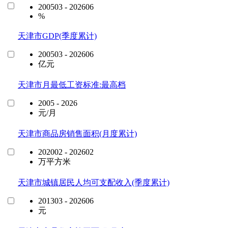
200503 - 202606
%
天津市GDP(季度累计)
200503 - 202606
亿元
天津市月最低工资标准:最高档
2005 - 2026
元/月
天津市商品房销售面积(月度累计)
202002 - 202602
万平方米
天津市城镇居民人均可支配收入(季度累计)
201303 - 202606
元