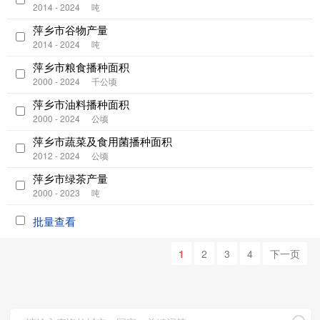
2014 - 2024
吨
萍乡市谷物产量
2014 - 2024
吨
萍乡市粮食播种面积
2000 - 2024
千公顷
萍乡市油料播种面积
2000 - 2024
公顷
萍乡市蔬菜及食用菌播种面积
2012 - 2024
公顷
萍乡市绿茶产量
2000 - 2023
吨
批量查看
1
2
3
4
下一页