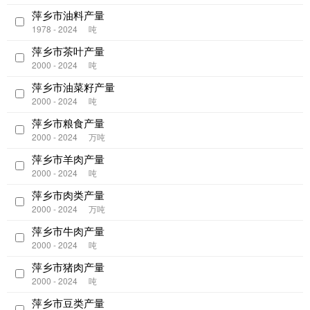
萍乡市油料产量
1978 - 2024
吨
萍乡市茶叶产量
2000 - 2024
吨
萍乡市油菜籽产量
2000 - 2024
吨
萍乡市粮食产量
2000 - 2024
万吨
萍乡市羊肉产量
2000 - 2024
吨
萍乡市肉类产量
2000 - 2024
万吨
萍乡市牛肉产量
2000 - 2024
吨
萍乡市猪肉产量
2000 - 2024
吨
萍乡市豆类产量