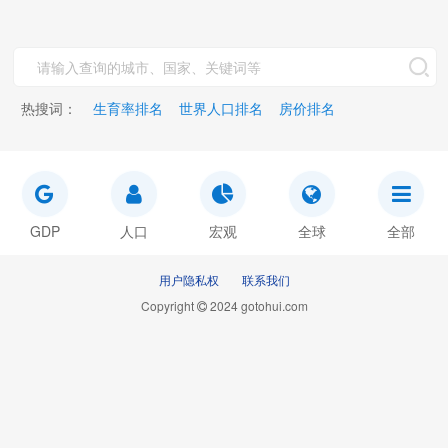
热搜词：
生育率排名
世界人口排名
房价排名
GDP
人口
宏观
全球
全部
用户隐私权
联系我们
Copyright
2024 gotohui.com