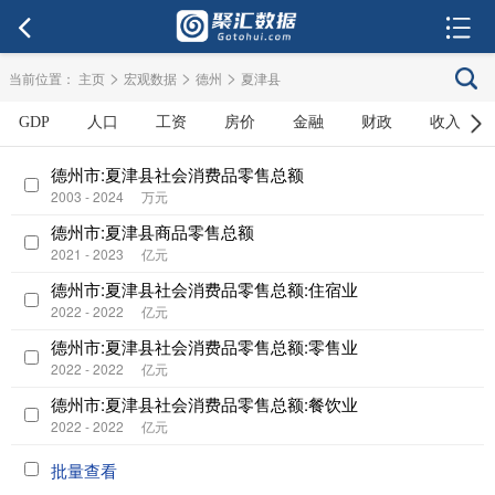
>
>
>
当前位置：
主页
宏观数据
德州
夏津县
GDP
人口
工资
房价
金融
财政
收入
德州市:夏津县社会消费品零售总额
2003 - 2024
万元
德州市:夏津县商品零售总额
2021 - 2023
亿元
德州市:夏津县社会消费品零售总额:住宿业
2022 - 2022
亿元
德州市:夏津县社会消费品零售总额:零售业
2022 - 2022
亿元
德州市:夏津县社会消费品零售总额:餐饮业
2022 - 2022
亿元
批量查看