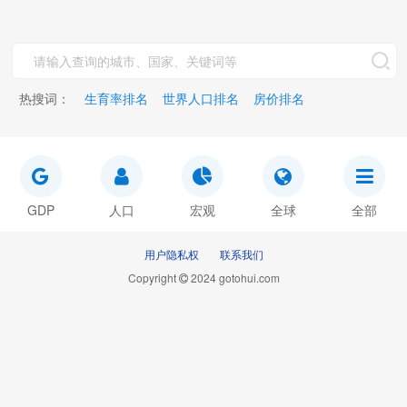
热搜词：
生育率排名
世界人口排名
房价排名
GDP
人口
宏观
全球
全部
用户隐私权
联系我们
Copyright
2024 gotohui.com