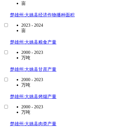
亩
楚雄州:大姚县经济作物播种面积
2023 - 2024
亩
楚雄州:大姚县粮食产量
2000 - 2023
万吨
楚雄州:大姚县甘蔗产量
2000 - 2023
万吨
楚雄州:大姚县烤烟产量
2000 - 2023
万吨
楚雄州:大姚县肉类产量