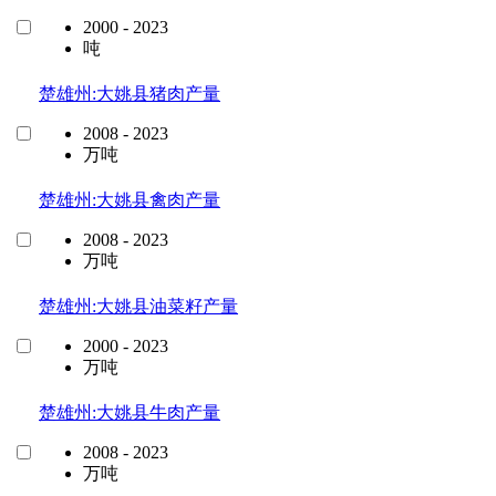
2000 - 2023
吨
楚雄州:大姚县猪肉产量
2008 - 2023
万吨
楚雄州:大姚县禽肉产量
2008 - 2023
万吨
楚雄州:大姚县油菜籽产量
2000 - 2023
万吨
楚雄州:大姚县牛肉产量
2008 - 2023
万吨