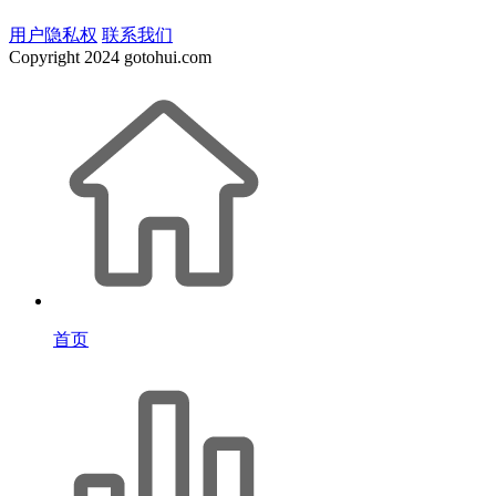
用户隐私权
联系我们
Copyright
2024 gotohui.com
首页