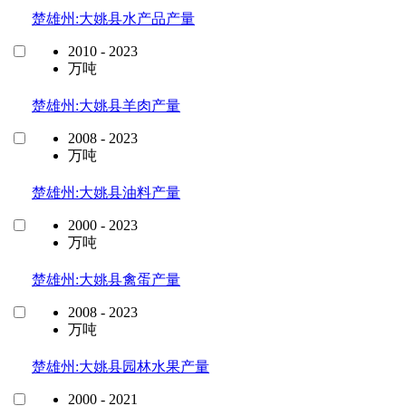
楚雄州:大姚县水产品产量
2010 - 2023
万吨
楚雄州:大姚县羊肉产量
2008 - 2023
万吨
楚雄州:大姚县油料产量
2000 - 2023
万吨
楚雄州:大姚县禽蛋产量
2008 - 2023
万吨
楚雄州:大姚县园林水果产量
2000 - 2021