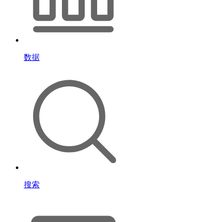
数据
搜索