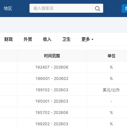
地区
财政
外贸
收入
卫生
更多
时间范围
单位
192407 - 202606
%
196001 - 202602
%
199102 - 202603
美元/公升
195001 - 202603
-
195702 - 202606
%
199202 - 202603
%