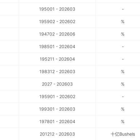
195001 - 202603
-
195902 - 202602
%
194702 - 202606
%
198501 - 202604
-
195211 - 202604
-
198312 - 202603
%
2027 - 202603
%
195901 - 202602
-
199301 - 202603
%
197801 - 202604
%
201212 - 202603
十亿Bushels