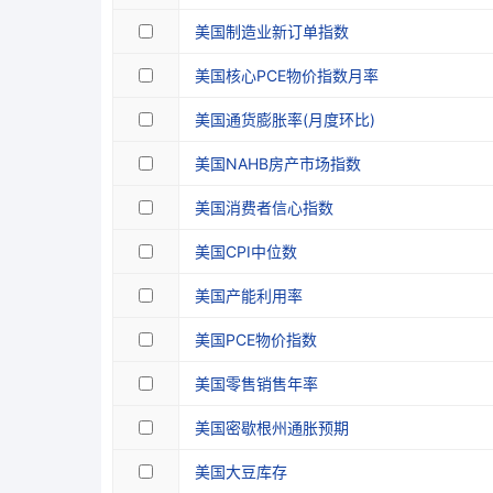
美国制造业新订单指数
美国核心PCE物价指数月率
美国通货膨胀率(月度环比)
美国NAHB房产市场指数
美国消费者信心指数
美国CPI中位数
美国产能利用率
美国PCE物价指数
美国零售销售年率
美国密歇根州通胀预期
美国大豆库存