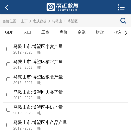
>
>
>
当前位置：
主页
宏观数据
马鞍山
博望区
GDP
人口
工资
房价
金融
财政
收入
马鞍山市:博望区小麦产量
2012 - 2023
吨
马鞍山市:博望区稻谷产量
2012 - 2023
吨
马鞍山市:博望区粮食产量
2012 - 2023
吨
马鞍山市:博望区肉类产量
2012 - 2023
吨
马鞍山市:博望区牛奶产量
2012 - 2023
吨
马鞍山市:博望区水产品产量
2012 - 2023
吨