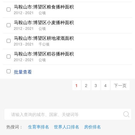
马鞍山市:博望区粮食播种面积
2012 - 2021
公顷
马鞍山市:博望区小麦播种面积
2012 - 2021
公顷
马鞍山市:博望区耕地灌溉面积
2013 - 2021
千公顷
马鞍山市:博望区稻谷播种面积
2012 - 2021
公顷
批量查看
1
2
3
4
下一页
热搜词：
生育率排名
世界人口排名
房价排名