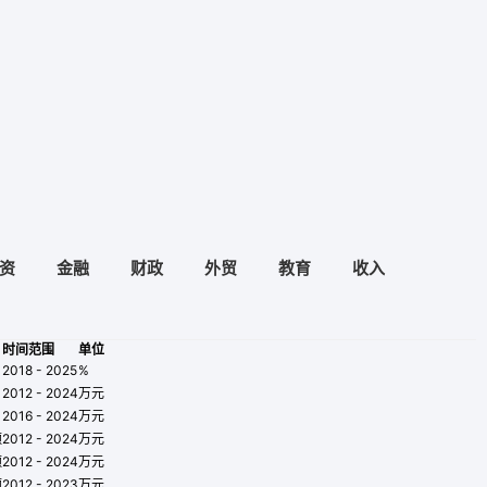
资
金融
财政
外贸
教育
收入
时间范围
单位
2018 - 2025
%
2012 - 2024
万元
2016 - 2024
万元
额
2012 - 2024
万元
额
2012 - 2024
万元
额
2012 - 2023
万元