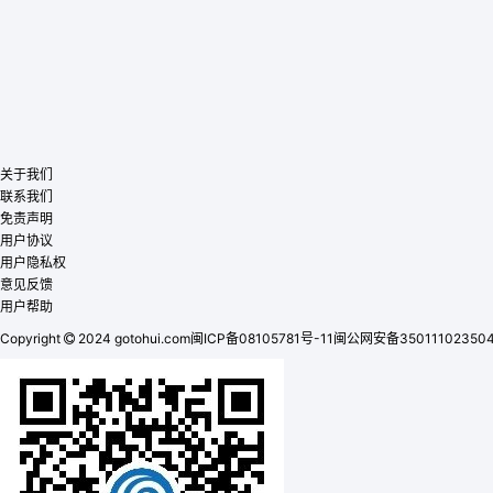
关于我们
联系我们
免责声明
用户协议
用户隐私权
意见反馈
用户帮助
Copyright
2024 gotohui.com
闽ICP备08105781号-11
闽公网安备35011102350