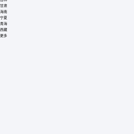
甘肃
海南
宁夏
青海
西藏
更多