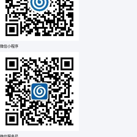
微信小程序
微信服务号