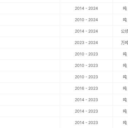
2014 - 2024
吨
2010 - 2024
吨
2014 - 2024
公
2023 - 2024
万
2010 - 2023
吨
2010 - 2023
吨
2010 - 2023
吨
2016 - 2023
吨
2014 - 2023
吨
2014 - 2023
吨
2014 - 2023
吨