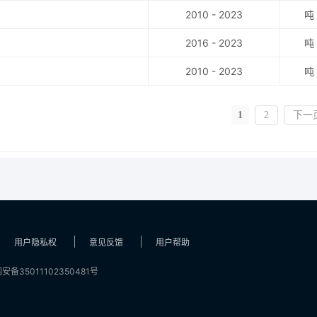
2010 - 2023
吨
2016 - 2023
吨
2010 - 2023
吨
1
2
下一
用户隐私权
意见反馈
用户帮助
安备35011102350481号