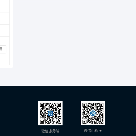
页
微信小程序
微信服务号