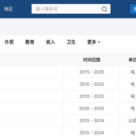
地区
外贸
教育
收入
卫生
更多
时间范围
单
2015 - 2025
吨
2010 - 2025
吨
2010 - 2025
吨
2020 - 2025
吨
2015 - 2024
公
2010 - 2024
吨