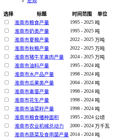
宏观
选择
标题
时间范围
单位
1995 - 2025
淮南市粮食产量
吨
1995 - 2025
淮南市奶类产量
吨
2022 - 2025
淮南市夏粮产量
万吨
2022 - 2025
淮南市秋粮产量
万吨
2024 - 2025
淮南市猪牛羊禽肉产量
万吨
1995 - 2024
淮南市油料产量
吨
1998 - 2024
淮南市水产品产量
吨
2004 - 2024
淮南市瓜果类产量
吨
1998 - 2024
淮南市禽蛋产量
吨
1998 - 2024
淮南市花生产量
吨
1998 - 2024
淮南市油菜籽产量
吨
1995 - 2024
淮南市粮食播种面积
公顷
2000 - 2024
淮南市农业机械总动力
万千瓦
2014 - 2024
淮南市蔬菜及食用菌产量
吨