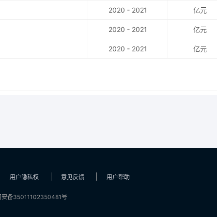
2020 - 2021
亿元
2020 - 2021
亿元
2020 - 2021
亿元
用户隐私权
意见反馈
用户帮助
安备35011102350481号