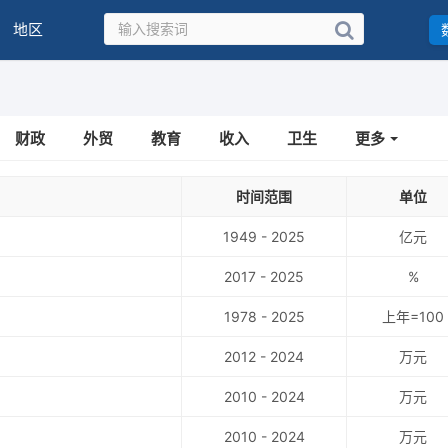
地区
财政
外贸
教育
收入
卫生
更多
时间范围
单位
1949 - 2025
亿元
2017 - 2025
%
1978 - 2025
上年=100
2012 - 2024
万元
2010 - 2024
万元
2010 - 2024
万元