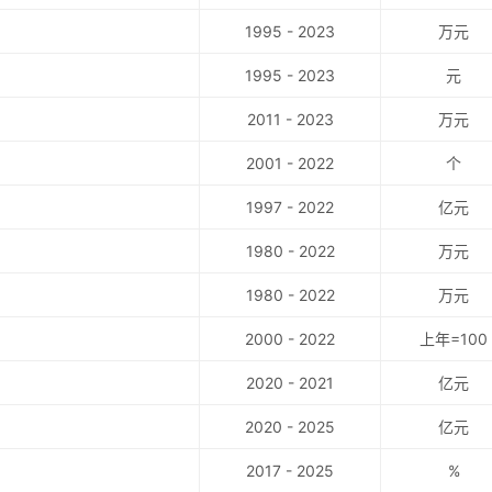
1995 - 2023
万元
1995 - 2023
元
2011 - 2023
万元
2001 - 2022
个
1997 - 2022
亿元
1980 - 2022
万元
1980 - 2022
万元
2000 - 2022
上年=100
2020 - 2021
亿元
2020 - 2025
亿元
2017 - 2025
%