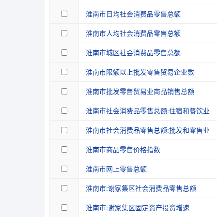
淮南市日均社会消费品零售总额
淮南市人均社会消费品零售总额
淮南市城区社会消费品零售总额
淮南市限额以上批发零售贸易企业数
淮南市批发零售贸易业商品销售总额
淮南市社会消费品零售总额:住宿和餐饮业
淮南市社会消费品零售总额:批发和零售业
淮南市商品零售价格指数
淮南市网上零售总额
淮南市:谢家集区社会消费品零售总额
淮南市:谢家集区固定资产投资增速